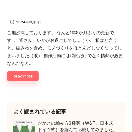
2024年10月8日
ご無沙汰しております。 なんと1年8か月ぶりの更新で
す…！皆さん、いかがお過ごしでしょうか。 私はと言う
と、編み物を含め、モノづくりをほとんどしなくなってし
まいました（涙） 創作活動には時間だけでなく情熱が必要
なんだなと…
Read More
よく読まれている記事
かかとの編み方3種類（W&T、日本式、
ドイツ式）を編んで比較してみました。