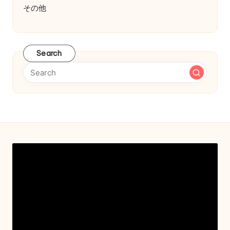
その他
Search