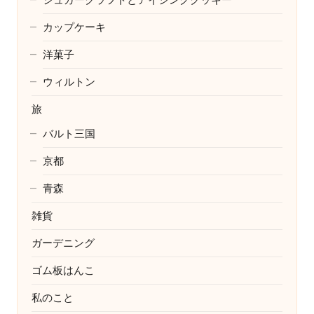
カップケーキ
洋菓子
ウィルトン
旅
バルト三国
京都
青森
雑貨
ガーデニング
ゴム板はんこ
私のこと