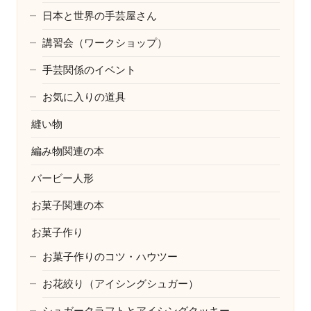
日本と世界の手芸屋さん
講習会（ワークショップ）
手芸関係のイベント
お気に入りの道具
縫い物
編み物関連の本
バービー人形
お菓子関連の本
お菓子作り
お菓子作りのコツ・ハウツー
お花絞り（アイシングシュガー）
シュガークラフトとアイシングクッキー