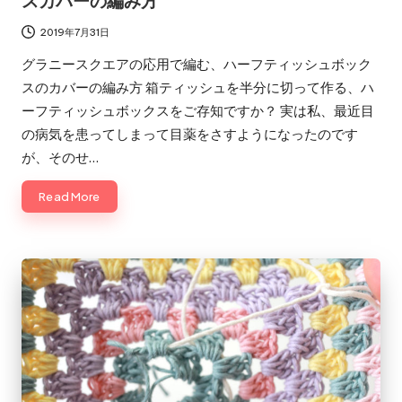
スカバーの編み方
2019年7月31日
グラニースクエアの応用で編む、ハーフティッシュボック
スのカバーの編み方 箱ティッシュを半分に切って作る、ハ
ーフティッシュボックスをご存知ですか？ 実は私、最近目
の病気を患ってしまって目薬をさすようになったのです
が、そのせ…
Read More