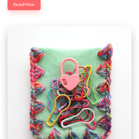
Read More