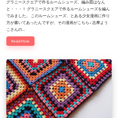
グラニースクエアで作るルームシューズ。編み図はなん
と・・・！ グラニースクエアで作るルームシューズを編ん
でみました。 このルームシューズ、とある少女漫画に作り
方が書いてあったんですが、その漫画がこちら↓ 志摩よう
こさんの…
Read More