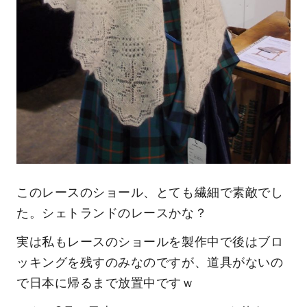
このレースのショール、とても繊細で素敵でし
た。シェトランドのレースかな？
実は私もレースのショールを製作中で後はブロ
ッキングを残すのみなのですが、道具がないの
で日本に帰るまで放置中ですｗ