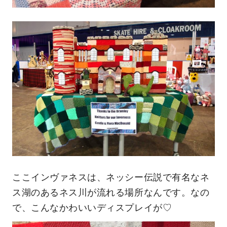
ここインヴァネスは、ネッシー伝説で有名なネ
ス湖のあるネス川が流れる場所なんです。なの
で、こんなかわいいディスプレイが♡