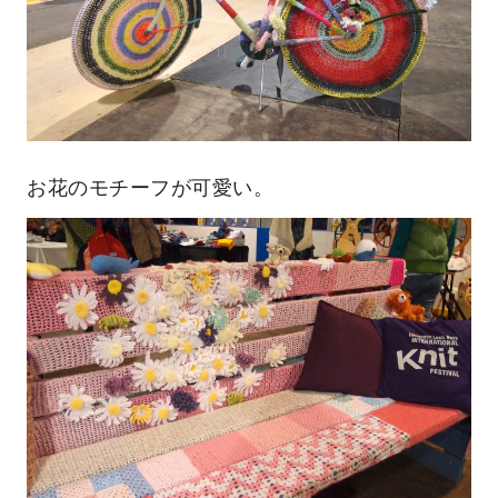
お花のモチーフが可愛い。