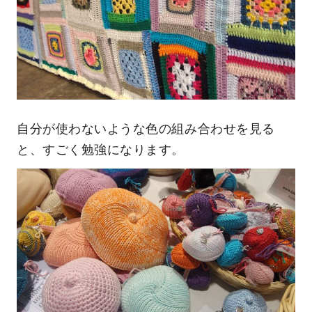
自分が使わないような色の組み合わせを見る
と、すごく勉強になります。