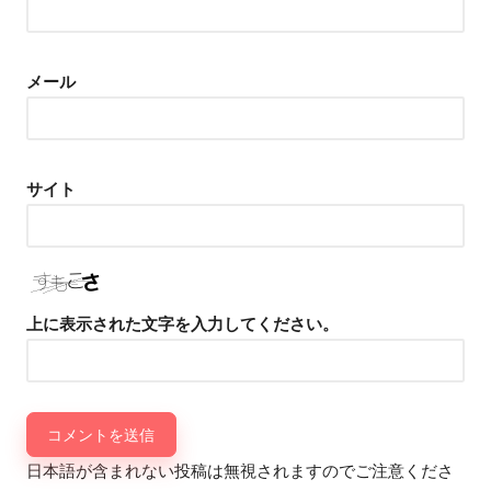
メール
サイト
上に表示された文字を入力してください。
日本語が含まれない投稿は無視されますのでご注意くださ