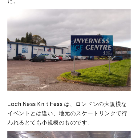
た。
Loch Ness Knit Fess は、ロンドンの大規模な
イベントとは違い、地元のスケートリンクで行
われるとても小規模のものです。