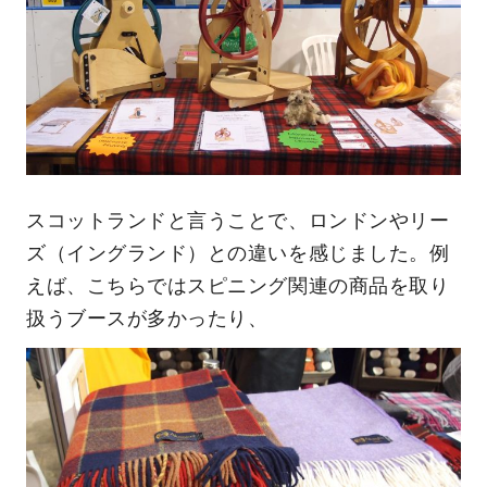
スコットランドと言うことで、ロンドンやリー
ズ（イングランド）との違いを感じました。例
えば、こちらではスピニング関連の商品を取り
扱うブースが多かったり、