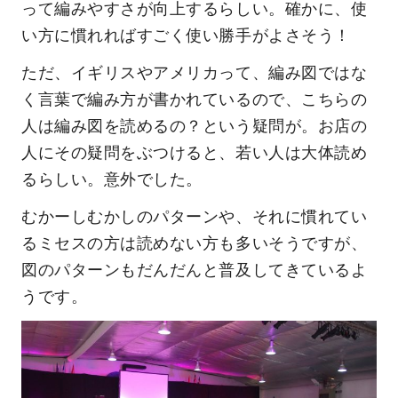
って編みやすさが向上するらしい。確かに、使
い方に慣れればすごく使い勝手がよさそう！
ただ、イギリスやアメリカって、編み図ではな
く言葉で編み方が書かれているので、こちらの
人は編み図を読めるの？という疑問が。お店の
人にその疑問をぶつけると、若い人は大体読め
るらしい。意外でした。
むかーしむかしのパターンや、それに慣れてい
るミセスの方は読めない方も多いそうですが、
図のパターンもだんだんと普及してきているよ
うです。