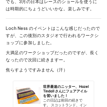
でも、3月の日本はレースのショールを使うに
は時期的にちょうどいいかな。楽しみです。
Loch Ness のイベントはこんな感じだったので
すが、この後別のスタジオで行われるワークシ
ョップに参加しました。
大満足のワークショップだったのですが、長く
なったので次回に続きますー。
焦らすようですみません（汗）
世界最速のニッター、Hazel
Tindall さんにフェアアイル
を習いました！
この日記は前回の続きで
す。 スコットランド、イン