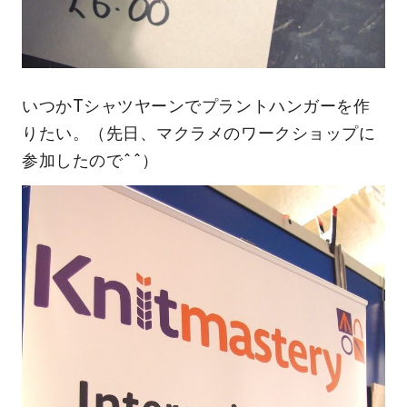
いつかTシャツヤーンでプラントハンガーを作
りたい。（先日、マクラメのワークショップに
参加したので^^）