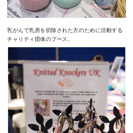
乳がんで乳房を切除された方のために活動する
チャリティ団体のブース。