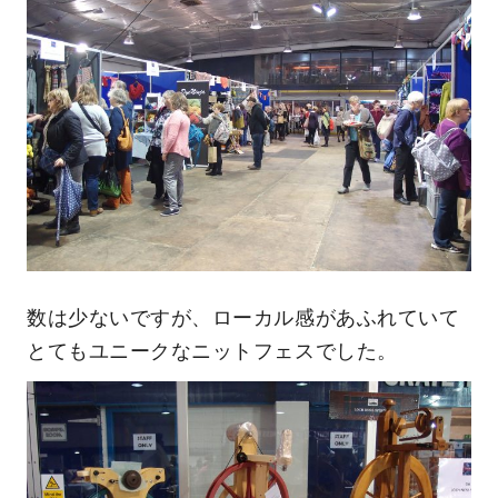
数は少ないですが、ローカル感があふれていて
とてもユニークなニットフェスでした。