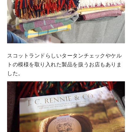
スコットランドらしいタータンチェックやケル
トの模様を取り入れた製品を扱うお店もありま
した。