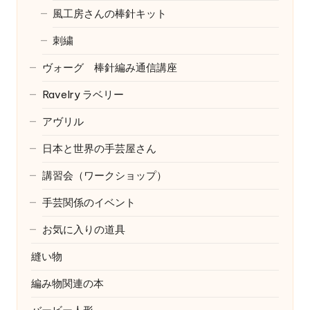
風工房さんの棒針キット
刺繍
ヴォーグ 棒針編み通信講座
Ravelry
ラベリー
アヴリル
日本と世界の手芸屋さん
講習会（ワークショップ）
手芸関係のイベント
お気に入りの道具
縫い物
編み物関連の本