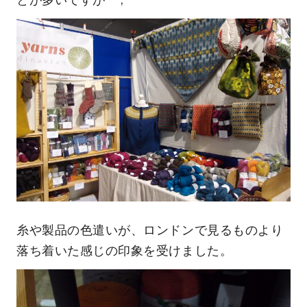
糸や製品の色遣いが、ロンドンで見るものより
落ち着いた感じの印象を受けました。