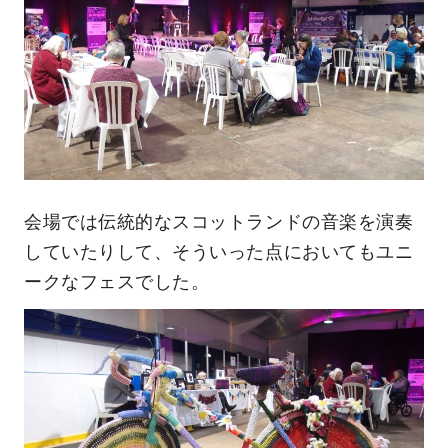
会場では伝統的なスコットランドの音楽を演奏
していたりして、そういった点においてもユニ
ークなフェスでした。