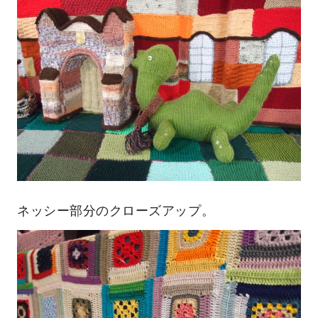
ネッシー部分のクローズアップ。