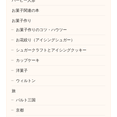
バービー人形
お菓子関連の本
お菓子作り
お菓子作りのコツ・ハウツー
お花絞り（アイシングシュガー）
シュガークラフトとアイシングクッキー
カップケーキ
洋菓子
ウィルトン
旅
バルト三国
京都