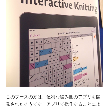
このブースの方は、便利な編み図のアプリを開
発されたそうです！アプリで操作することによ