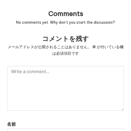
Comments
No comments yet. Why don’t you start the discussion?
コメントを残す
メールアドレスが公開されることはありません。
※
が付いている欄
は必須項目です
名前