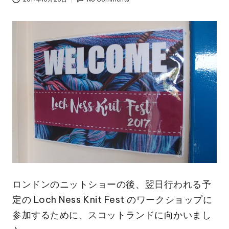
ロンドンのニットショーの後、翌日行われる予
定の Loch Ness Knit Fest のワークショップに
参加するために、スコットランドに向かいまし