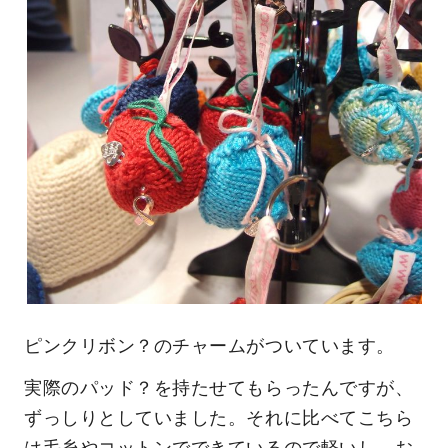
ピンクリボン？のチャームがついています。
実際のパッド？を持たせてもらったんですが、
ずっしりとしていました。それに比べてこちら
は毛糸やコットンでできているので軽いし、お