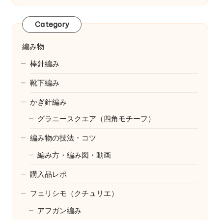
Category
編み物
棒針編み
靴下編み
かぎ針編み
グラニースクエア（四角モチーフ）
編み物の技法・コツ
編み方・編み図・動画
購入品レポ
フェリシモ（クチュリエ）
アフガン編み