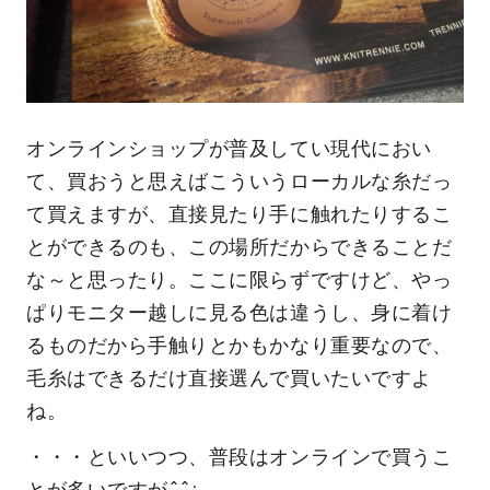
オンラインショップが普及してい現代におい
て、買おうと思えばこういうローカルな糸だっ
て買えますが、直接見たり手に触れたりするこ
とができるのも、この場所だからできることだ
な～と思ったり。ここに限らずですけど、やっ
ぱりモニター越しに見る色は違うし、身に着け
るものだから手触りとかもかなり重要なので、
毛糸はできるだけ直接選んで買いたいですよ
ね。
・・・といいつつ、普段はオンラインで買うこ
とが多いですが^^;