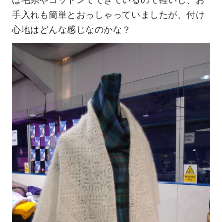
手入れも簡単とおっしゃっていましたが、付け
心地はどんな感じなのかな？