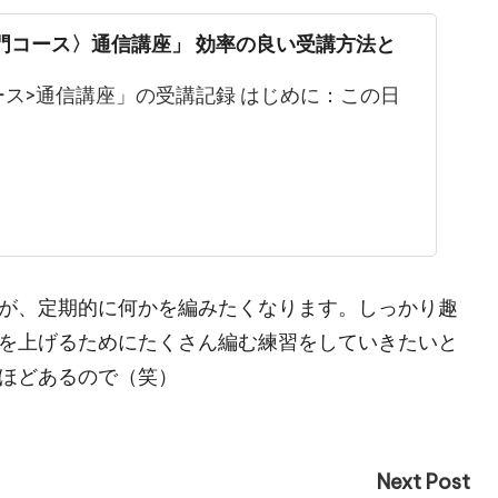
門コース〉通信講座」 効率の良い受講方法と
ース>通信講座」の受講記録 はじめに：この日
が、定期的に何かを編みたくなります。しっかり趣
を上げるためにたくさん編む練習をしていきたいと
ほどあるので（笑）
Next Post