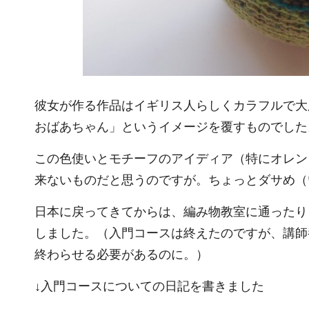
彼女が作る作品はイギリス人らしくカラフルで大
おばあちゃん」というイメージを覆すものでした
この色使いとモチーフのアイディア（特にオレン
来ないものだと思うのですが。ちょっとダサめ（
日本に戻ってきてからは、編み物教室に通ったり
しました。（入門コースは終えたのですが、講師
終わらせる必要があるのに。）
↓入門コースについての日記を書きました