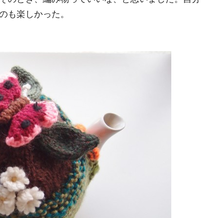
のも楽しかった。