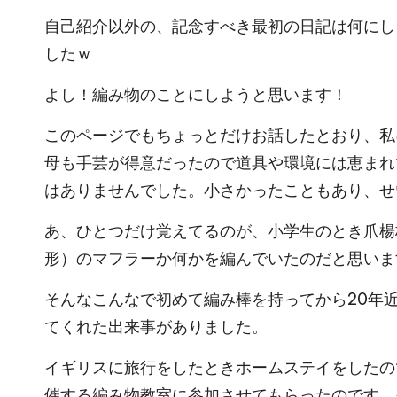
自己紹介以外の、記念すべき最初の日記は何にし
したｗ
よし！編み物のことにしようと思います！
このページ
でもちょっとだけお話したとおり、私
母も手芸が得意だったので道具や環境には恵まれ
はありませんでした。小さかったこともあり、せ
あ、ひとつだけ覚えてるのが、小学生のとき爪楊
形）のマフラーか何かを編んでいたのだと思いま
そんなこんなで初めて編み棒を持ってから20年
てくれた出来事がありました。
イギリスに旅行をしたときホームステイをしたの
催する編み物教室に参加させてもらったのです。