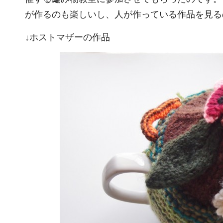
が作るのも楽しいし、人が作っている作品を見る
↓ホストマザーの作品