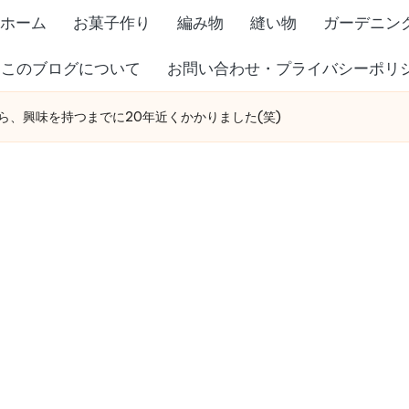
ホーム
お菓子作り
編み物
縫い物
ガーデニン
このブログについて
お問い合わせ・プライバシーポリ
、興味を持つまでに20年近くかかりました(笑)