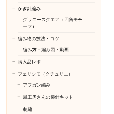
かぎ針編み
グラニースクエア（四角モチ
ーフ）
編み物の技法・コツ
編み方・編み図・動画
購入品レポ
フェリシモ（クチュリエ）
アフガン編み
風工房さんの棒針キット
刺繍