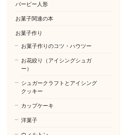
バービー人形
お菓子関連の本
お菓子作り
お菓子作りのコツ・ハウツー
お花絞り（アイシングシュガ
ー）
シュガークラフトとアイシング
クッキー
カップケーキ
洋菓子
ウィルトン