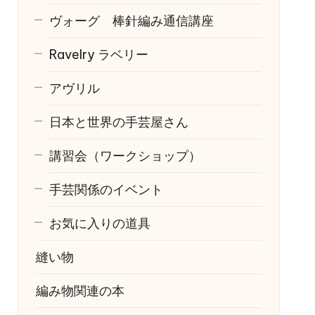
ヴォーグ 棒針編み通信講座
Ravelry
ラベリー
アヴリル
日本と世界の手芸屋さん
講習会（ワークショップ）
手芸関係のイベント
お気に入りの道具
縫い物
編み物関連の本