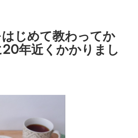
をはじめて教わってか
20年近くかかりまし