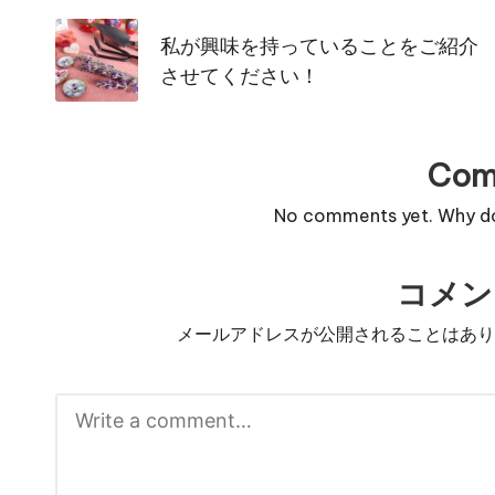
navigation
私が興味を持っていることをご紹介
させてください！
Com
No comments yet. Why don
コメン
メールアドレスが公開されることはあ