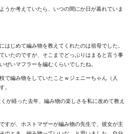
ようか考えていたら、いつの間にか日が暮れていま
にはじめて編み物を教えてくれたのは祖母でした。
ていたのですが、そこまでどっぷりはまると言う事
いぜいマフラーを編むくらいでしたね。
枝で編み物をしていたことｗジェニーちゃん（人
す。
近くが経った去年、編み物の楽しさを私に改めて教え
ですが、ホストマザーが編み物の先生で、彼女が主
そのとき、編み物っていいな、と思いました。自分