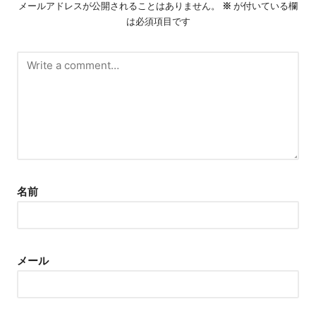
メールアドレスが公開されることはありません。
※
が付いている欄
は必須項目です
名前
メール