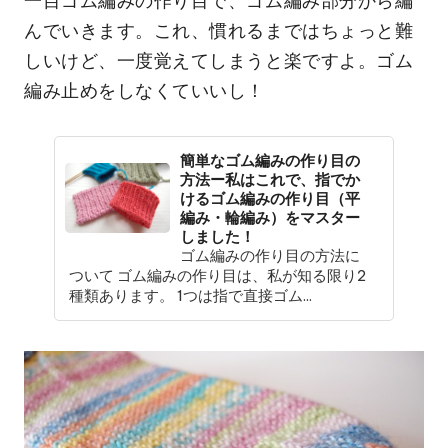
一目ゴム編みの作り目で、ゴム編み部分から編
んでいきます。これ、慣れるまではちょっと難
しいけど、一度覚えてしまうと楽ですよ。ゴム
編み止めをしなくていいし！
簡単なゴム編みの作り目の
方法ー私はこれで、指でか
けるゴム編みの作り目（平
編み・輪編み）をマスター
しました！
ゴム編みの作り目の方法に
ついて ゴム編みの作り目は、私が知る限り2
種類あります。 1つは指で直接ゴム...