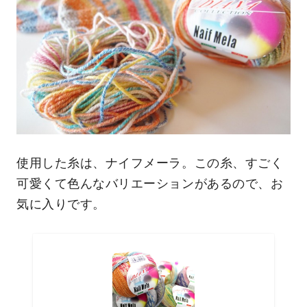
使用した糸は、ナイフメーラ。この糸、すごく
可愛くて色んなバリエーションがあるので、お
気に入りです。