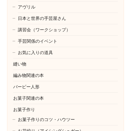
アヴリル
日本と世界の手芸屋さん
講習会（ワークショップ）
手芸関係のイベント
お気に入りの道具
縫い物
編み物関連の本
バービー人形
お菓子関連の本
お菓子作り
お菓子作りのコツ・ハウツー
お花絞り（アイシングシュガー）