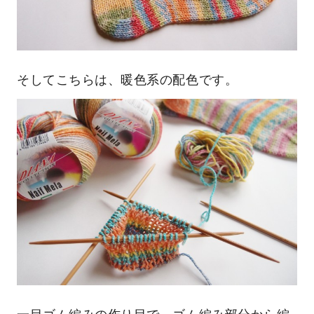
そしてこちらは、暖色系の配色です。