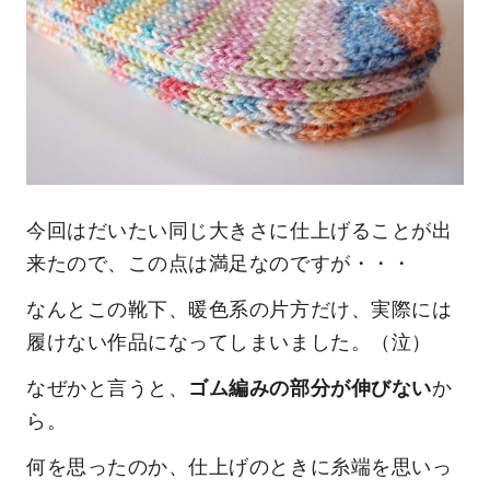
今回はだいたい同じ大きさに仕上げることが出
来たので、この点は満足なのですが・・・
なんとこの靴下、暖色系の片方だけ、実際には
履けない作品になってしまいました。（泣）
なぜかと言うと、
ゴム編みの部分が伸びない
か
ら。
何を思ったのか、仕上げのときに糸端を思いっ