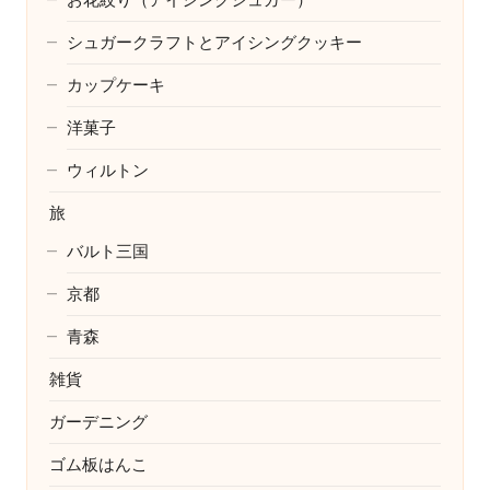
シュガークラフトとアイシングクッキー
カップケーキ
洋菓子
ウィルトン
旅
バルト三国
京都
青森
雑貨
ガーデニング
ゴム板はんこ