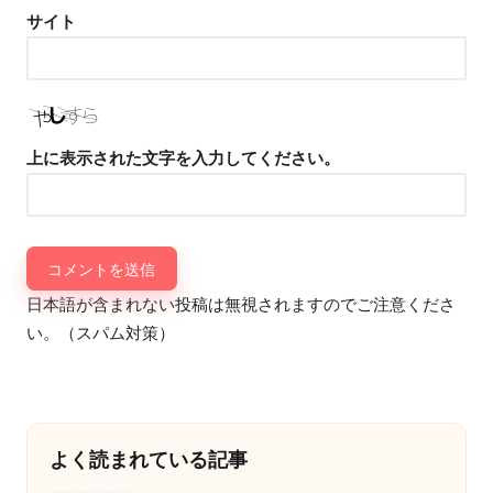
サイト
上に表示された文字を入力してください。
日本語が含まれない投稿は無視されますのでご注意くださ
い。（スパム対策）
よく読まれている記事