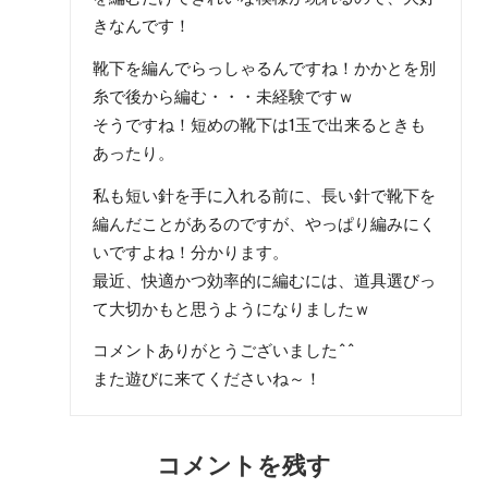
きなんです！
靴下を編んでらっしゃるんですね！かかとを別
糸で後から編む・・・未経験ですｗ
そうですね！短めの靴下は1玉で出来るときも
あったり。
私も短い針を手に入れる前に、長い針で靴下を
編んだことがあるのですが、やっぱり編みにく
いですよね！分かります。
最近、快適かつ効率的に編むには、道具選びっ
て大切かもと思うようになりましたｗ
コメントありがとうございました^^
また遊びに来てくださいね～！
コメントを残す