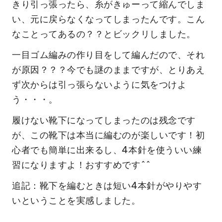
きり引っ張ったら、糸がきゅーって縮んでしま
い、元に戻らなくなってしまったんです。こん
なことってあるの？？とビックリしました。
一目ゴム編みの作り目をして編んだので、それ
が原因？？？今でも謎のままですが、とりあえ
ず次からは引っ張らないように気をつけよ
う・・・。
履けない靴下になってしまったのは残念です
が、この靴下は本当に編むのが楽しいです！初
心者でも簡単に出来るし、4本針を使ういい練
習になりますよ！おすすめです^^
追記：靴下を編むときは短い4本針がやりやす
いということを実感しました。