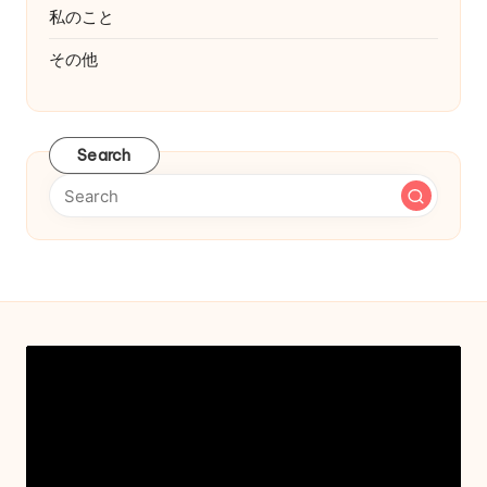
私のこと
その他
Search