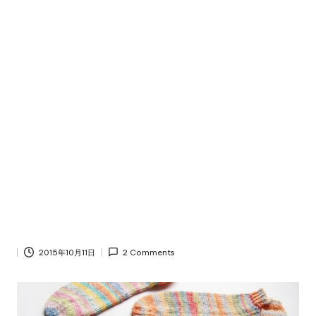
2015年10月11日
2 Comments