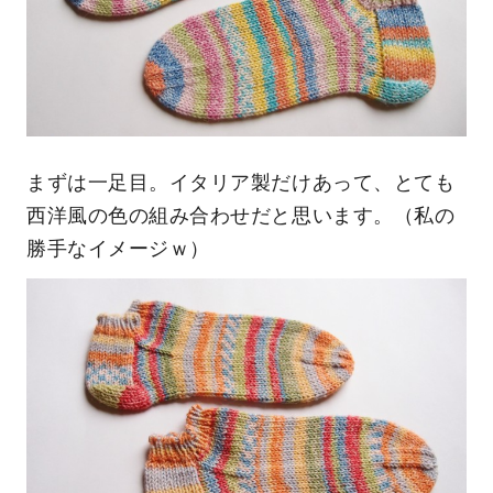
まずは一足目。イタリア製だけあって、とても
西洋風の色の組み合わせだと思います。（私の
勝手なイメージｗ）