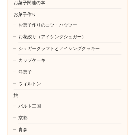
お菓子関連の本
お菓子作り
お菓子作りのコツ・ハウツー
お花絞り（アイシングシュガー）
シュガークラフトとアイシングクッキー
カップケーキ
洋菓子
ウィルトン
旅
バルト三国
京都
青森