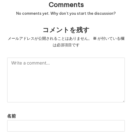
Comments
No comments yet. Why don’t you start the discussion?
コメントを残す
メールアドレスが公開されることはありません。
※
が付いている欄
は必須項目です
名前