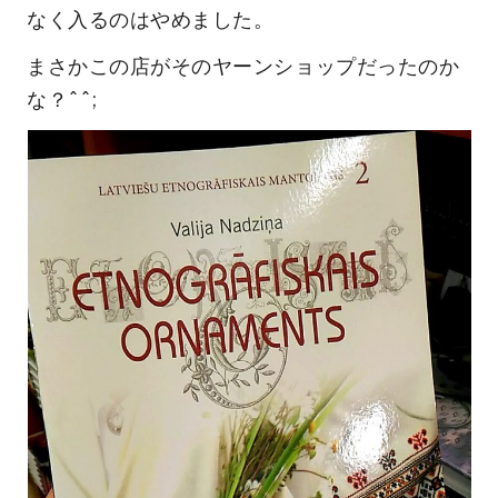
なく入るのはやめました。
まさかこの店がそのヤーンショップだったのか
な？^^;