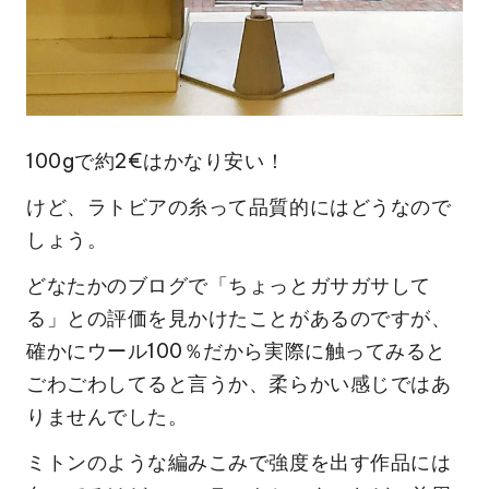
100gで約2€はかなり安い！
けど、ラトビアの糸って品質的にはどうなので
しょう。
どなたかのブログで「ちょっとガサガサして
る」との評価を見かけたことがあるのですが、
確かにウール100％だから実際に触ってみると
ごわごわしてると言うか、柔らかい感じではあ
りませんでした。
ミトンのような編みこみで強度を出す作品には