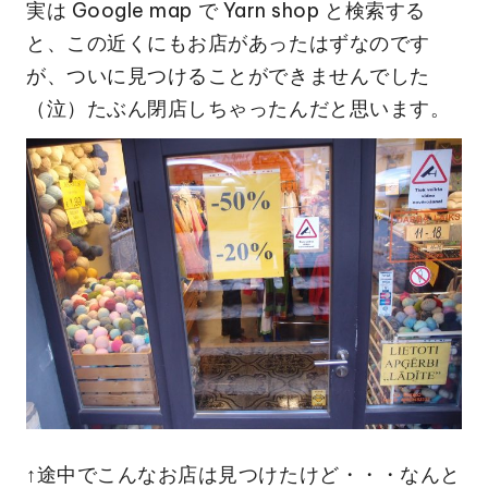
実は Google map で Yarn shop と検索する
と、この近くにもお店があったはずなのです
が、ついに見つけることができませんでした
（泣）たぶん閉店しちゃったんだと思います。
↑途中でこんなお店は見つけたけど・・・なんと