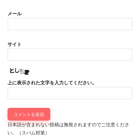
メール
サイト
上に表示された文字を入力してください。
日本語が含まれない投稿は無視されますのでご注意くださ
い。（スパム対策）