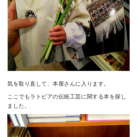
気を取り直して、本屋さんに入ります。
ここでもラトビアの伝統工芸に関する本を探し
ました。