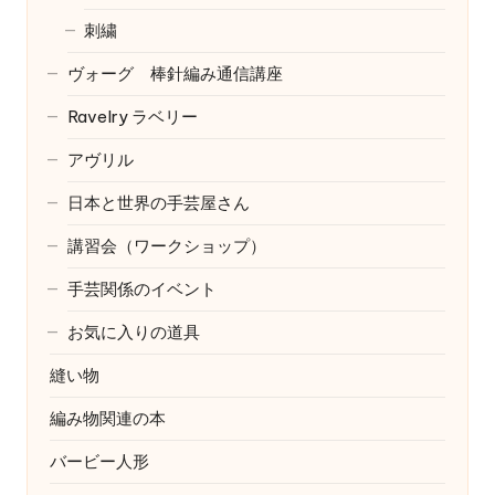
刺繍
ヴォーグ 棒針編み通信講座
Ravelry
ラベリー
アヴリル
日本と世界の手芸屋さん
講習会（ワークショップ）
手芸関係のイベント
お気に入りの道具
縫い物
編み物関連の本
バービー人形