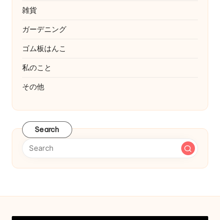
雑貨
ガーデニング
ゴム板はんこ
私のこと
その他
Search