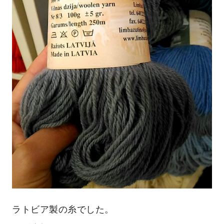
ラトビア製の糸でした。