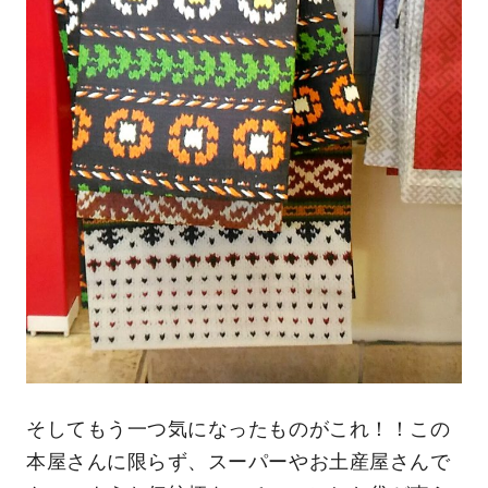
そしてもう一つ気になったものがこれ！！この
本屋さんに限らず、スーパーやお土産屋さんで