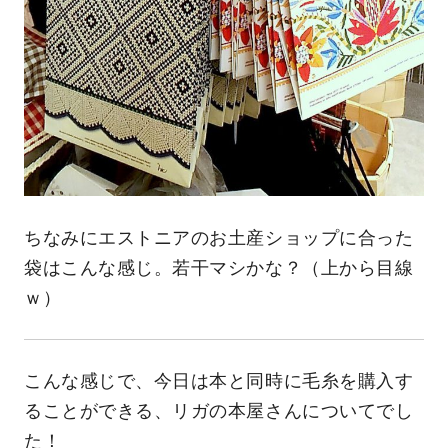
ちなみにエストニアのお土産ショップに合った
袋はこんな感じ。若干マシかな？（上から目線
ｗ）
こんな感じで、今日は本と同時に毛糸を購入す
ることができる、リガの本屋さんについてでし
た！