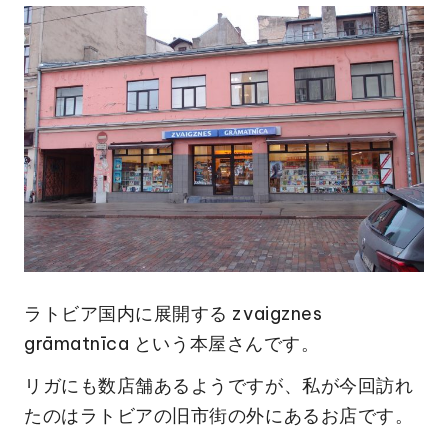
ラトビア国内に展開する zvaigznes
grāmatnīca という本屋さんです。
リガにも数店舗あるようですが、私が今回訪れ
たのはラトビアの旧市街の外にあるお店です。