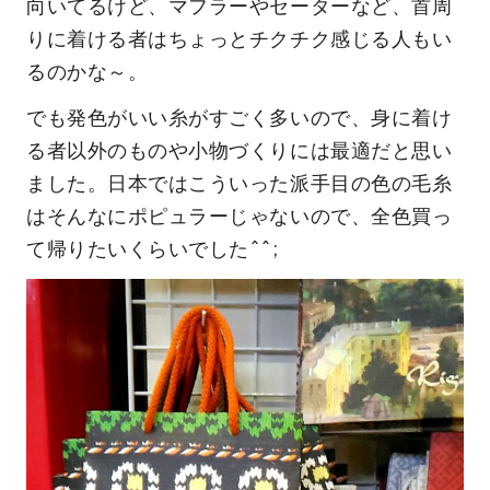
向いてるけど、マフラーやセーターなど、首周
りに着ける者はちょっとチクチク感じる人もい
るのかな～。
でも発色がいい糸がすごく多いので、身に着け
る者以外のものや小物づくりには最適だと思い
ました。日本ではこういった派手目の色の毛糸
はそんなにポピュラーじゃないので、全色買っ
て帰りたいくらいでした^^;