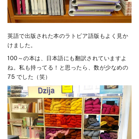
英語で出版された本のラトビア語版もよく見か
けました。
100～の本は、日本語にも翻訳されていますよ
ね。
私も持ってる！と思ったら、数が少なめの
75 でした（笑）