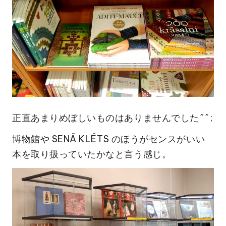
正直あまりめぼしいものはありませんでした^^;
博物館や SENĀ KLĒTS のほうがセンスがいい
本を取り扱っていたかなと言う感じ。