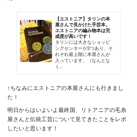
【エストニア】タリンの本
屋さんで見かけた手芸本。
エストニアの編み物本は完
成度が高いです！
タリンには大きなショッピ
ングセンターが2つあり、そ
れぞれ最上階に本屋さんが
入っています。（なんとな
く...
↑ちなみにエストニアの本屋さんにも行きまし
た！
明日からはいよいよ最終国、リトアニアの毛糸
屋さんと伝統工芸について見てきたことをレポ
したいと思います！