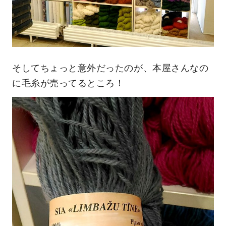
そしてちょっと意外だったのが、本屋さんなの
に毛糸が売ってるところ！