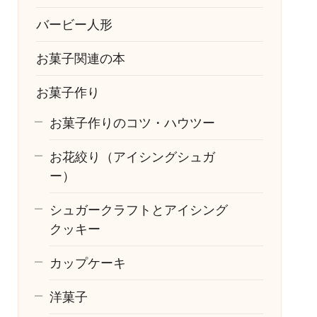
バービー人形
お菓子関連の本
お菓子作り
お菓子作りのコツ・ハウツー
お花絞り（アイシングシュガ
ー）
シュガークラフトとアイシング
クッキー
カップケーキ
洋菓子