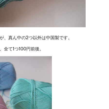
が、真ん中の2つ以外は中国製です。
全て1つ100円前後。