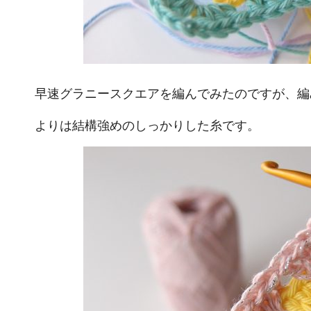
早速グラニースクエアを編んでみたのですが、編
よりは結構強めのしっかりした糸です。