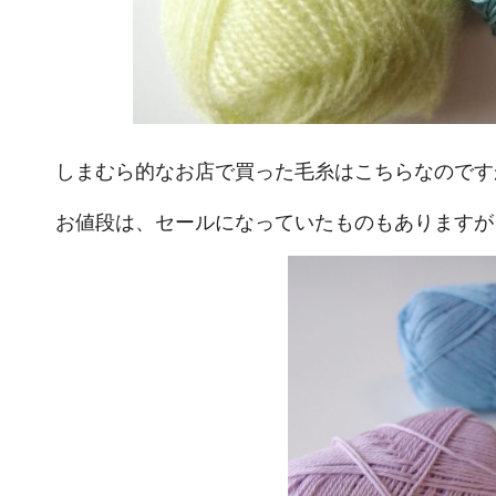
しまむら的なお店で買った毛糸はこちらなのです
お値段は、セールになっていたものもありますが、