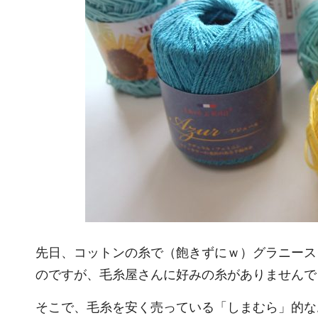
先日、コットンの糸で（飽きずにｗ）グラニース
のですが、毛糸屋さんに好みの糸がありませんで
そこで、毛糸を安く売っている「しまむら」的な