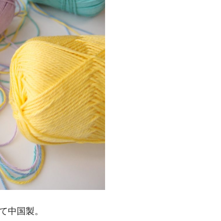
て中国製。