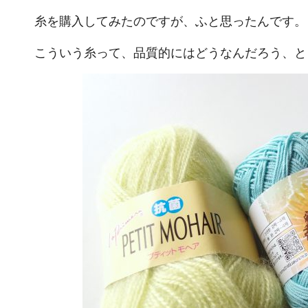
糸を購入してみたのですが、ふと思ったんです。
こういう糸って、品質的にはどうなんだろう、と