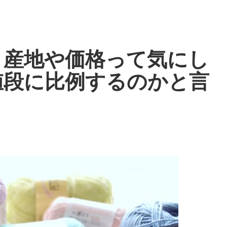
、産地や価格って気にし
値段に比例するのかと言