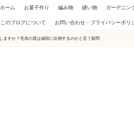
ホーム
お菓子作り
編み物
縫い物
ガーデニン
このブログについて
お問い合わせ・プライバシーポリ
しますか？毛糸の質は値段に比例するのかと言う疑問