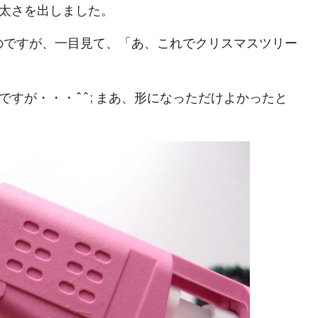
太さを出しました。
のですが、一目見て、「あ、これでクリスマスツリー
すが・・・^^; まあ、形になっただけよかったと