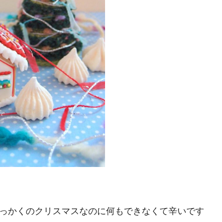
っかくのクリスマスなのに何もできなくて辛いです