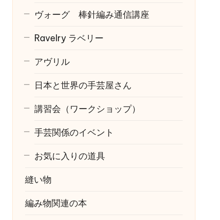
ヴォーグ 棒針編み通信講座
Ravelry
ラベリー
アヴリル
日本と世界の手芸屋さん
講習会（ワークショップ）
手芸関係のイベント
お気に入りの道具
縫い物
編み物関連の本