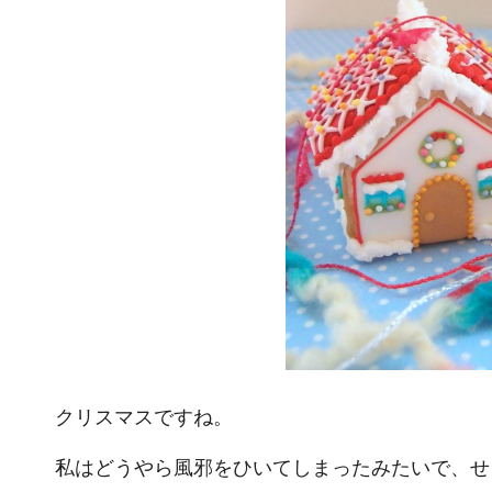
クリスマスですね。
私はどうやら風邪をひいてしまったみたいで、せ