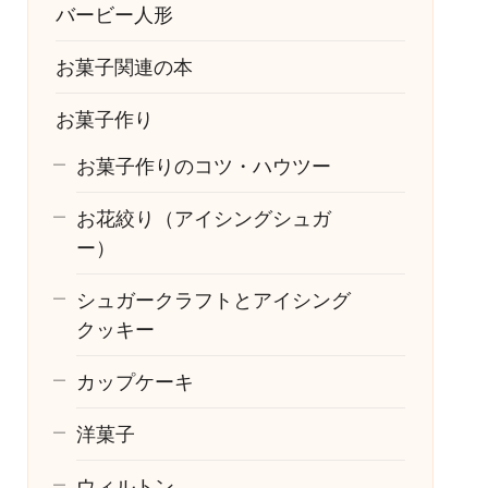
バービー人形
お菓子関連の本
お菓子作り
お菓子作りのコツ・ハウツー
お花絞り（アイシングシュガ
ー）
シュガークラフトとアイシング
クッキー
カップケーキ
洋菓子
ウィルトン