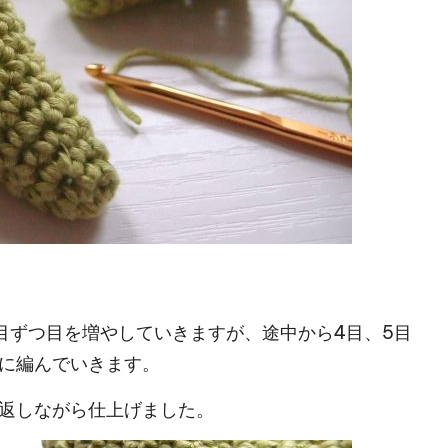
目ずつ目を増やしていきますが、途中から4目、5目
に編んでいきます。
返しながら仕上げました。