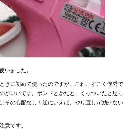
使いました。
ときに初めて使ったのですが、これ、すごく優秀で
のがいいです。ボンドとかだと、くっついたと思っ
はその心配なし！逆にいえば、やり直しが効かない
注意です。