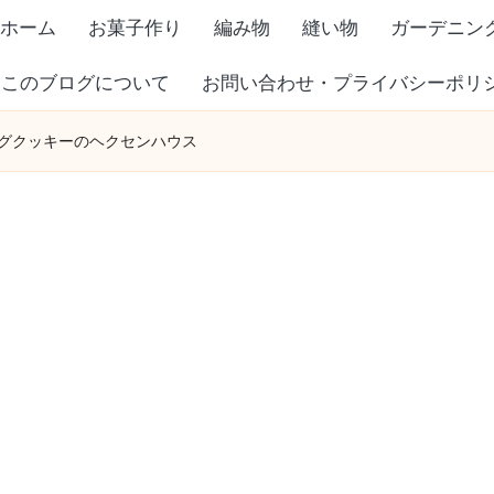
ホーム
お菓子作り
編み物
縫い物
ガーデニン
このブログについて
お問い合わせ・プライバシーポリ
グクッキーのヘクセンハウス