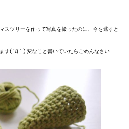
マスツリーを作って写真を撮ったのに、今を逃すと
(;´Д｀) 変なこと書いていたらごめんなさい