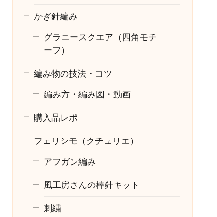
かぎ針編み
グラニースクエア（四角モチ
ーフ）
編み物の技法・コツ
編み方・編み図・動画
購入品レポ
フェリシモ（クチュリエ）
アフガン編み
風工房さんの棒針キット
刺繍