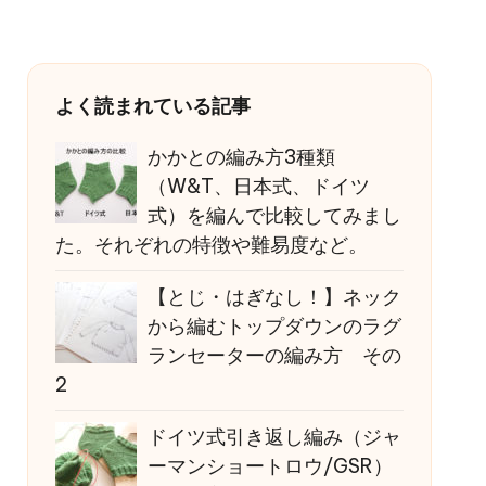
よく読まれている記事
かかとの編み方3種類
（W&T、日本式、ドイツ
式）を編んで比較してみまし
た。それぞれの特徴や難易度など。
【とじ・はぎなし！】ネック
から編むトップダウンのラグ
ランセーターの編み方 その
2
ドイツ式引き返し編み（ジャ
ーマンショートロウ/GSR）