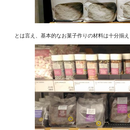
とは言え、基本的なお菓子作りの材料は十分揃え