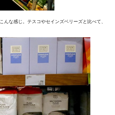
こんな感じ。テスコやセインズベリーズと比べて、