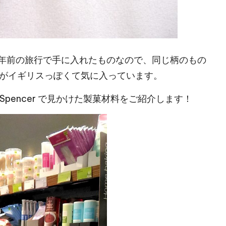
2年前の旅行で手に入れたものなので、同じ柄のもの
がイギリスっぽくて気に入っています。
Spencer で見かけた製菓材料をご紹介します！