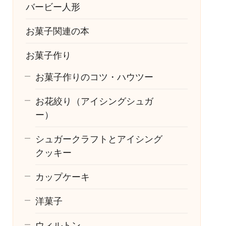
バービー人形
お菓子関連の本
お菓子作り
お菓子作りのコツ・ハウツー
お花絞り（アイシングシュガ
ー）
シュガークラフトとアイシング
クッキー
カップケーキ
洋菓子
ウィルトン