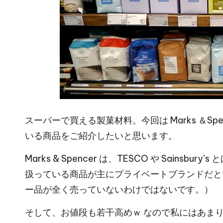
スーパーで買える製菓材料。今回は Marks ＆S
いる商品をご紹介したいと思います。
Marks & Spencer は、TESCO や Sain
扱っている商品が主にプライベートブランドだと
ー品が全く売っていないわけではないです。）
そして、お値段も若干高めｗ なので私にはあま