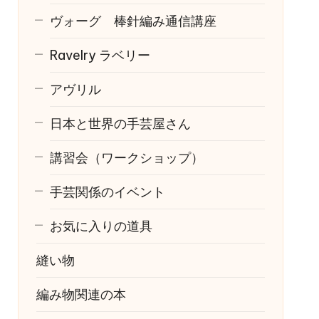
ヴォーグ 棒針編み通信講座
Ravelry
ラベリー
アヴリル
日本と世界の手芸屋さん
講習会（ワークショップ）
手芸関係のイベント
お気に入りの道具
縫い物
編み物関連の本