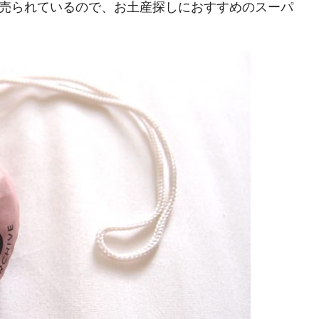
売られているので、お土産探しにおすすめのスーパ