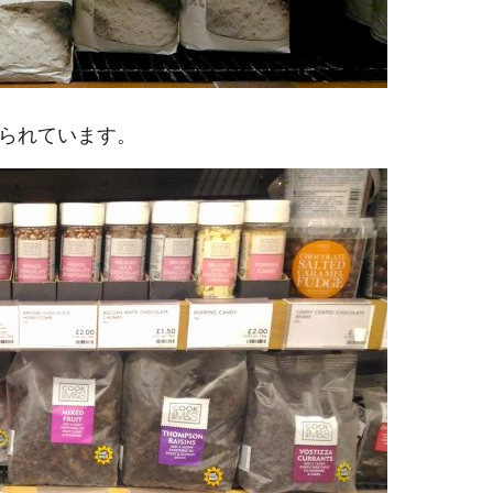
られています。