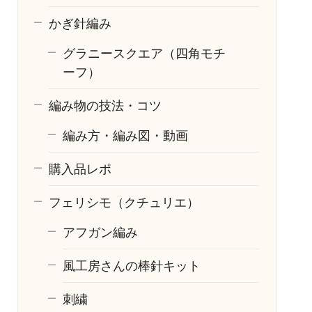
かぎ針編み
グラニースクエア（四角モチ
ーフ）
編み物の技法・コツ
編み方・編み図・動画
購入品レポ
フェリシモ（クチュリエ）
アフガン編み
風工房さんの棒針キット
刺繍