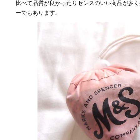
比べて品質が良かったりセンスのいい商品が多く
ーでもあります。