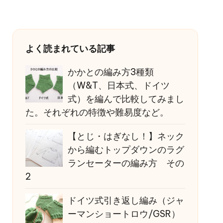
よく読まれている記事
かかとの編み方3種類
（W&T、日本式、ドイツ
式）を編んで比較してみまし
た。それぞれの特徴や難易度など。
【とじ・はぎなし！】ネック
から編むトップダウンのラグ
ランセーターの編み方 その
2
ドイツ式引き返し編み（ジャ
ーマンショートロウ/GSR）