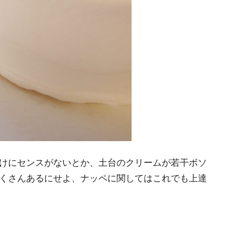
けにセンスがないとか、土台のクリームが若干ボソ
くさんあるにせよ、ナッペに関してはこれでも上達