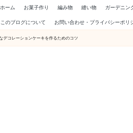
ホーム
お菓子作り
編み物
縫い物
ガーデニン
このブログについて
お問い合わせ・プライバシーポリ
なデコレーションケーキを作るためのコツ