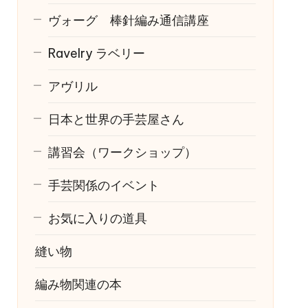
ヴォーグ 棒針編み通信講座
Ravelry
ラベリー
アヴリル
日本と世界の手芸屋さん
講習会（ワークショップ）
手芸関係のイベント
お気に入りの道具
縫い物
編み物関連の本