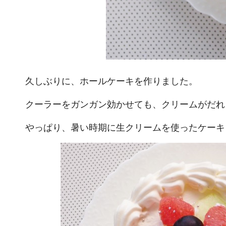
久しぶりに、ホールケーキを作りました。
クーラーをガンガン効かせても、クリームがだれ
やっぱり、暑い時期に生クリームを使ったケーキ