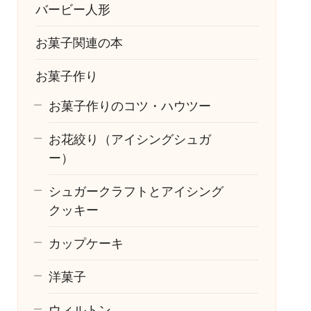
バービー人形
お菓子関連の本
お菓子作り
お菓子作りのコツ・ハウツー
お花絞り（アイシングシュガ
ー）
シュガークラフトとアイシング
クッキー
カップケーキ
洋菓子
ウィルトン