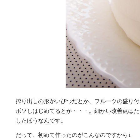
搾り出しの形がいびつだとか、フルーツの盛り付
ボソしはじめてるとか・・・。細かい改善点はた
したほうなんです。
だって、初めて作ったのがこんなのですから↓