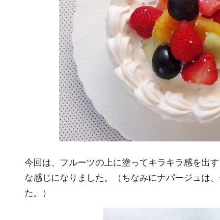
今回は、フルーツの上に塗ってキラキラ感を出す
な感じになりました。（ちなみにナパージュは、
た。）