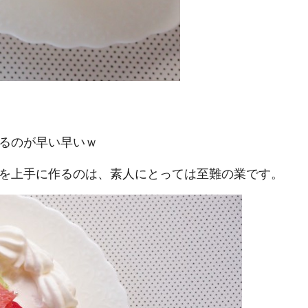
るのが早い早いｗ
を上手に作るのは、素人にとっては至難の業です。