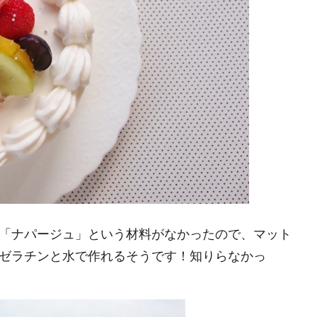
「ナパージュ」という材料がなかったので、マット
ゼラチンと水で作れるそうです！知りらなかっ