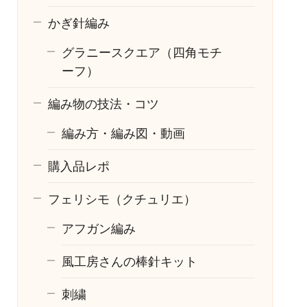
かぎ針編み
グラニースクエア（四角モチ
ーフ）
編み物の技法・コツ
編み方・編み図・動画
購入品レポ
フェリシモ（クチュリエ）
アフガン編み
風工房さんの棒針キット
刺繍