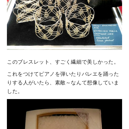
このブレスレット、すごく繊細で美しかった。
これをつけてピアノを弾いたりバレエを踊った
りする人がいたら、素敵～なんて想像していま
した。