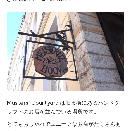
Masters’ Courtyard は旧市街にあるハンドク
ラフトのお店が並んでいる場所です。
とてもおしゃれでユニークなお店がたくさんあ