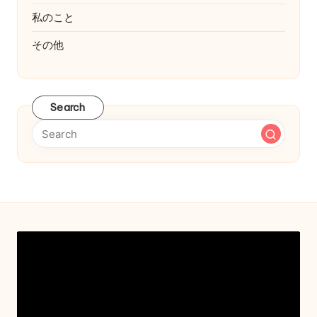
私のこと
その他
Search