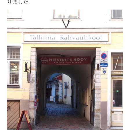
りました。