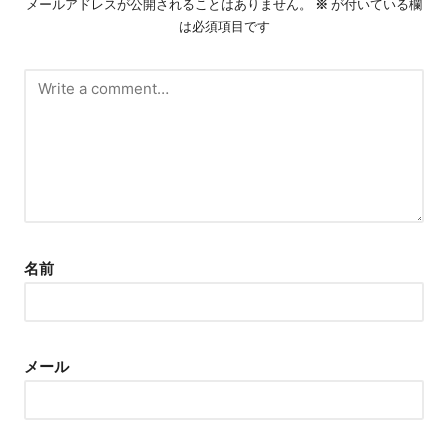
メールアドレスが公開されることはありません。
※
が付いている欄
は必須項目です
名前
メール