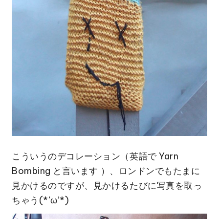
こういうのデコレーション（英語で Yarn
Bombing と言います ）、ロンドンでもたまに
見かけるのですが、見かけるたびに写真を取っ
ちゃう(*’ω’*)