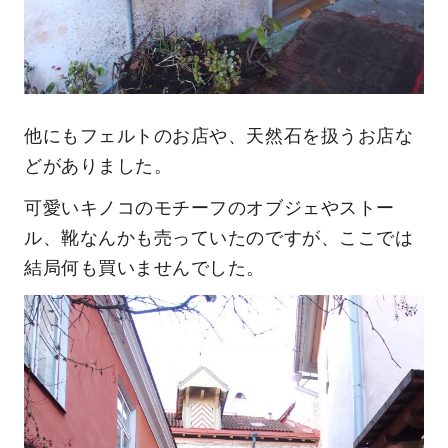
他にもフェルトのお店や、天然石を扱うお店な
どがありました。
可愛いキノコのモチーフのオブジェやストー
ル、靴なんかも売っていたのですが、ここでは
結局何も買いませんでした。