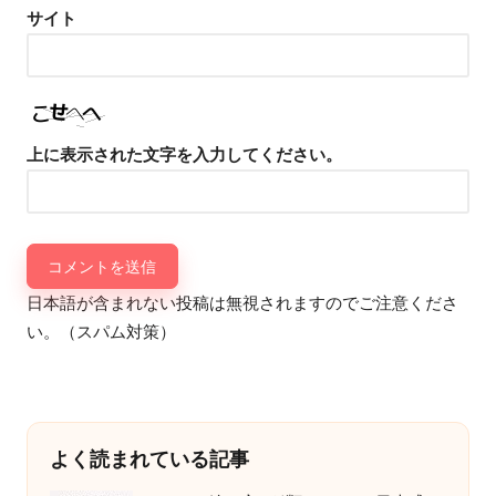
サイト
上に表示された文字を入力してください。
日本語が含まれない投稿は無視されますのでご注意くださ
い。（スパム対策）
よく読まれている記事