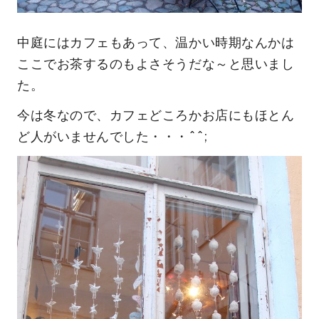
中庭にはカフェもあって、温かい時期なんかは
ここでお茶するのもよさそうだな～と思いまし
た。
今は冬なので、カフェどころかお店にもほとん
ど人がいませんでした・・・^^;