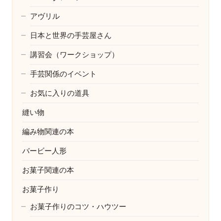
アヴリル
日本と世界の手芸屋さん
講習会（ワークショップ）
手芸関係のイベント
お気に入りの道具
縫い物
編み物関連の本
バービー人形
お菓子関連の本
お菓子作り
お菓子作りのコツ・ハウツー