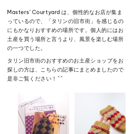
Masters’ Courtyard は、個性的なお店が集ま
っているので、「タリンの旧市街」を感じるの
にもかなりおすすめの場所です。個人的にはお
土産を買う場所と言うより、風景を楽しむ場所
の一つでした。
タリン旧市街のおすすめのお土産ショップをお
探しの方は、
こちらの記事にまとめました
ので
是非ご覧ください！^^