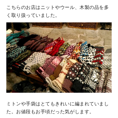
こちらのお店はニットやウール、木製の品を多
く取り扱っていました。
ミトンや手袋はとてもきれいに編まれていまし
た。お値段もお手頃だった気がします。