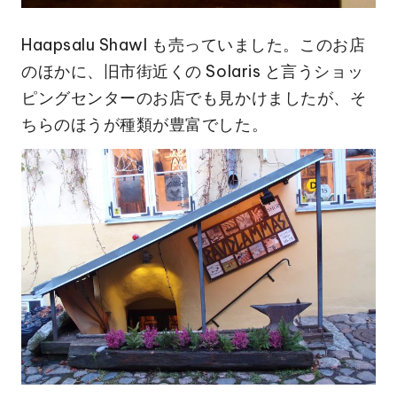
Haapsalu Shawl も売っていました。このお店
のほかに、旧市街近くの Solaris と言うショッ
ピングセンターのお店でも見かけましたが、そ
ちらのほうが種類が豊富でした。