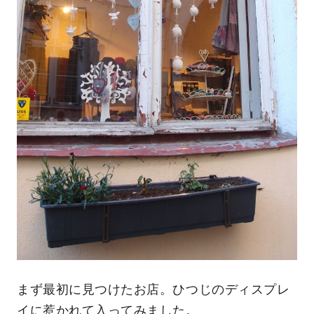
まず最初に見つけたお店。ひつじのディスプレ
イに惹かれて入ってみました。