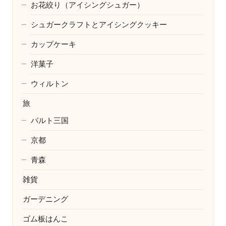
お花絞り（アイシングシュガー）
シュガークラフトとアイシングクッキー
カップケーキ
洋菓子
ウィルトン
旅
バルト三国
京都
青森
雑貨
ガーデニング
ゴム板はんこ