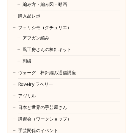
編み方・編み図・動画
購入品レポ
フェリシモ（クチュリエ）
アフガン編み
風工房さんの棒針キット
刺繍
ヴォーグ 棒針編み通信講座
Ravelry
ラベリー
アヴリル
日本と世界の手芸屋さん
講習会（ワークショップ）
手芸関係のイベント