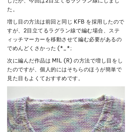
したが、今回は2目立てるラグラン線にしまし
た。
増し目の方法は前回と同じ KFB を採用したので
すが、2目立てるラグラン線で編む場合、ステ
ィッチマーカーを移動させて編む必要があるの
でめんどくさかった (*_*;
次に編んだ作品は M1L (R) の方法で増し目をし
たのですが、個人的にはそちらのほうが簡単で
見た目もよくておすすめです。