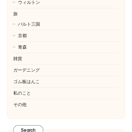
ウィルトン
旅
バルト三国
京都
青森
雑貨
ガーデニング
ゴム板はんこ
私のこと
その他
Search