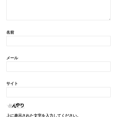
名前
メール
サイト
上に表示された文字を入力してください。