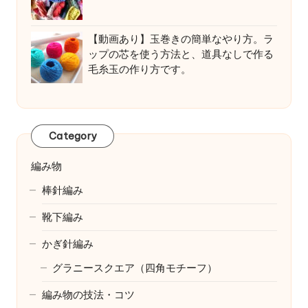
【動画あり】玉巻きの簡単なやり方。ラ
ップの芯を使う方法と、道具なしで作る
毛糸玉の作り方です。
Category
編み物
棒針編み
靴下編み
かぎ針編み
グラニースクエア（四角モチーフ）
編み物の技法・コツ