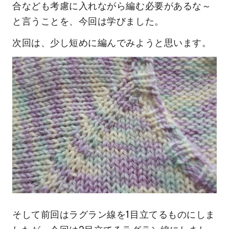
合なども考慮に入れながら編む必要があるな～
と言うことを、今回は学びました。
次回は、少し短めに編んでみようと思います。
そして前回はラグラン線を1目立てるものにしま