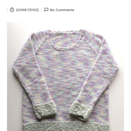
2019年7月10日
No Comments