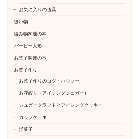
お気に入りの道具
縫い物
編み物関連の本
バービー人形
お菓子関連の本
お菓子作り
お菓子作りのコツ・ハウツー
お花絞り（アイシングシュガー）
シュガークラフトとアイシングクッキー
カップケーキ
洋菓子