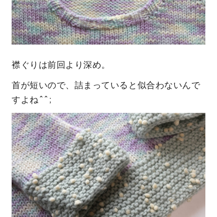
襟ぐりは前回より深め。
首が短いので、詰まっていると似合わないんで
すよね^^;