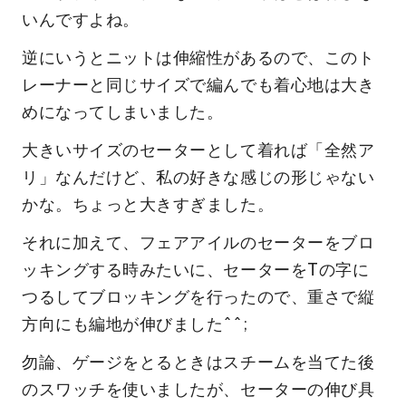
いんですよね。
逆にいうとニットは伸縮性があるので、このト
レーナーと同じサイズで編んでも着心地は大き
めになってしまいました。
大きいサイズのセーターとして着れば「全然ア
リ」なんだけど、私の好きな感じの形じゃない
かな。ちょっと大きすぎました。
それに加えて、フェアアイルのセーターをブロ
ッキングする時みたいに、セーターをTの字に
つるしてブロッキングを行ったので、重さで縦
方向にも編地が伸びました^^;
勿論、ゲージをとるときはスチームを当てた後
のスワッチを使いましたが、セーターの伸び具