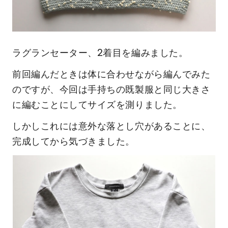
ラグランセーター、2着目を編みました。
前回編んだときは体に合わせながら編んでみた
のですが、今回は手持ちの既製服と同じ大きさ
に編むことにしてサイズを測りました。
しかしこれには意外な落とし穴があることに、
完成してから気づきました。