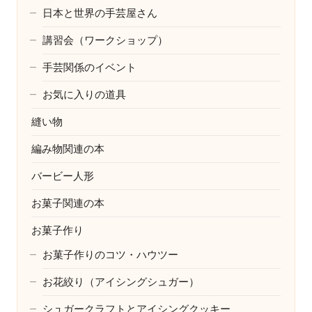
日本と世界の手芸屋さん
講習会（ワークショップ）
手芸関係のイベント
お気に入りの道具
縫い物
編み物関連の本
バービー人形
お菓子関連の本
お菓子作り
お菓子作りのコツ・ハウツー
お花絞り（アイシングシュガー）
シュガークラフトとアイシングクッキー