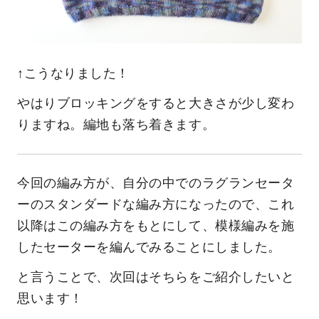
↑こうなりました！
やはりブロッキングをすると大きさが少し変わ
りますね。編地も落ち着きます。
今回の編み方が、自分の中でのラグランセータ
ーのスタンダードな編み方になったので、これ
以降はこの編み方をもとにして、模様編みを施
したセーターを編んでみることにしました。
と言うことで、次回はそちらをご紹介したいと
思います！