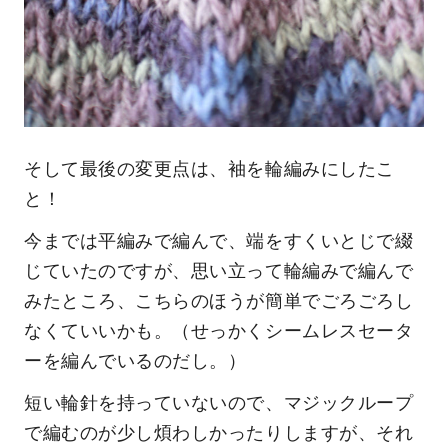
そして最後の変更点は、袖を輪編みにしたこ
と！
今までは平編みで編んで、端をすくいとじで綴
じていたのですが、思い立って輪編みで編んで
みたところ、こちらのほうが簡単でごろごろし
なくていいかも。（せっかくシームレスセータ
ーを編んでいるのだし。）
短い輪針を持っていないので、マジックループ
で編むのが少し煩わしかったりしますが、それ