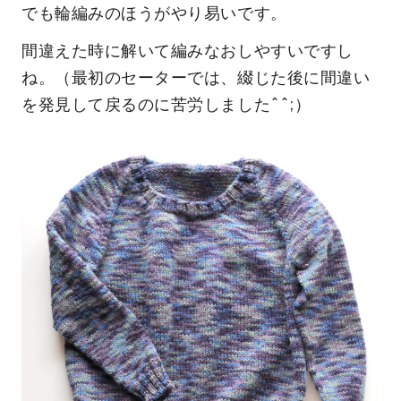
でも輪編みのほうがやり易いです。
間違えた時に解いて編みなおしやすいですし
ね。（最初のセーターでは、綴じた後に間違い
を発見して戻るのに苦労しました^^;）