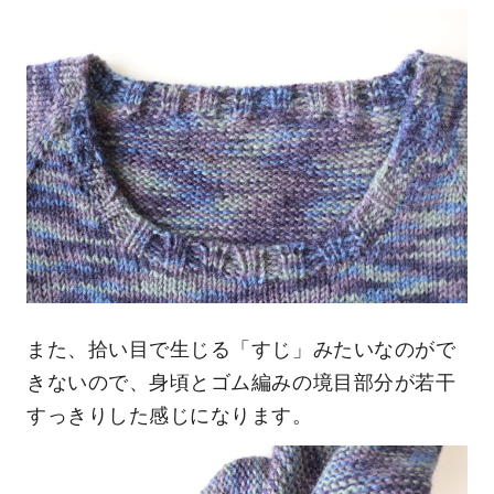
また、拾い目で生じる「すじ」みたいなのがで
きないので、身頃とゴム編みの境目部分が若干
すっきりした感じになります。