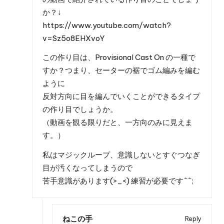
か？↓
https://www.youtube.com/watch?
v=Sz5o8EHXvoY
この作り目は、Provisional Cast On の一種で
すか？つまり、セーターの裾でゴム編みを編む
ように
反対方向に目を編んでいくことができるタイプ
の作り目でしょうか。
（動画を観る限りだと、一方向のみに見えま
す。）
私はマジックループ、意識しないとすぐつなぎ
目が汚くなってしまうので
苦手意識があります(>_<) 練習が必要です^^;
ねこの手
Reply