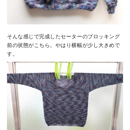
そんな感じで完成したセーターのブロッキング
前の状態がこちら。やはり横幅が少し大きめで
す。