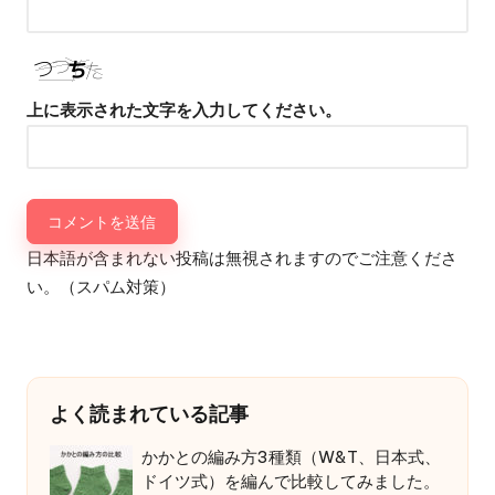
上に表示された文字を入力してください。
日本語が含まれない投稿は無視されますのでご注意くださ
い。（スパム対策）
よく読まれている記事
かかとの編み方3種類（W&T、日本式、
ドイツ式）を編んで比較してみました。