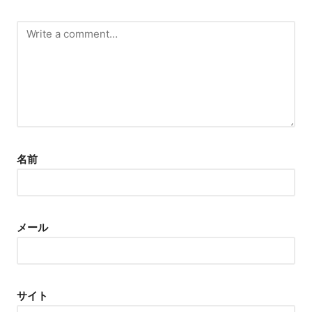
名前
メール
サイト