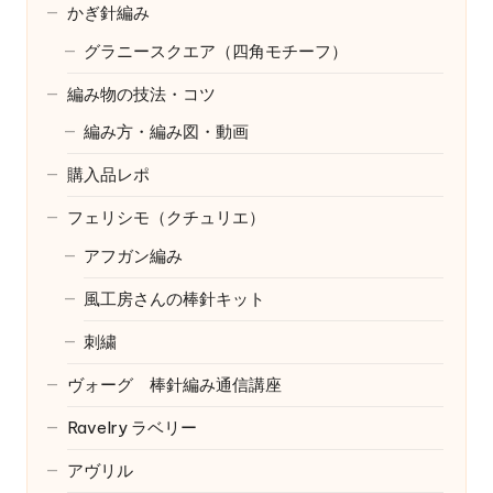
かぎ針編み
グラニースクエア（四角モチーフ）
編み物の技法・コツ
編み方・編み図・動画
購入品レポ
フェリシモ（クチュリエ）
アフガン編み
風工房さんの棒針キット
刺繍
ヴォーグ 棒針編み通信講座
Ravelry
ラベリー
アヴリル