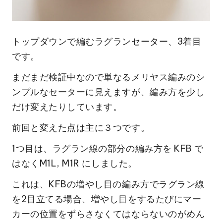
トップダウンで編むラグランセーター、3着目
です。
まだまだ検証中なので単なるメリヤス編みのシ
ンプルなセーターに見えますが、編み方を少し
だけ変えたりしています。
前回と変えた点は主に３つです。
1つ目は、ラグラン線の部分の編み方を KFB で
はなくM1L, M1R にしました。
これは、KFBの増やし目の編み方でラグラン線
を2目立てる場合、増やし目をするたびにマー
カーの位置をずらさなくてはならないのがめん