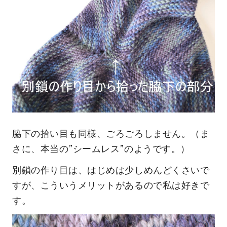
脇下の拾い目も同様、ごろごろしません。（ま
さに、本当の”シームレス”のようです。）
別鎖の作り目は、はじめは少しめんどくさいで
すが、こういうメリットがあるので私は好きで
す。