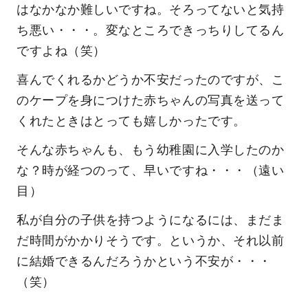
はなかなか難しいですね。そろってないと気持
ち悪い・・・。変なところできっちりしてるん
ですよね（笑）
喜んでくれるかどうか不安だったのですが、こ
のケープを身につけた赤ちゃんの写真を送って
くれたときはとっても嬉しかったです。
そんな赤ちゃんも、もう幼稚園に入学したのか
な？時が経つのって、早いですね・・・（遠い
目）
私が自分の子供を持つようになるには、まだま
だ時間がかかりそうです。というか、それ以前
に結婚できるんだろうかという不安が・・・
（笑）