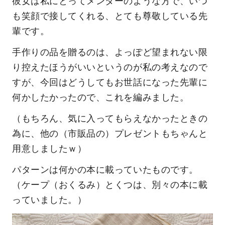
彼女は私にとってメンターのような方で、いつ
も笑顔で接してくれる、とても尊敬している先
輩です。
手作りの品を贈るのは、よっぽど望まれない限
り控えたほうがいいというのが私の考えなので
すが、今回はどうしてもお世話になった先輩に
何かしたかったので、これを編みました。
（もちろん、気に入ってもらえなかったときの
為に、他の（市販品の）プレゼントもちゃんと
用意しましたｗ）
パターンは何かの本に載っていたものです。
（ケープ（おくるみ）とくつは、別々の本に載
っていました。）