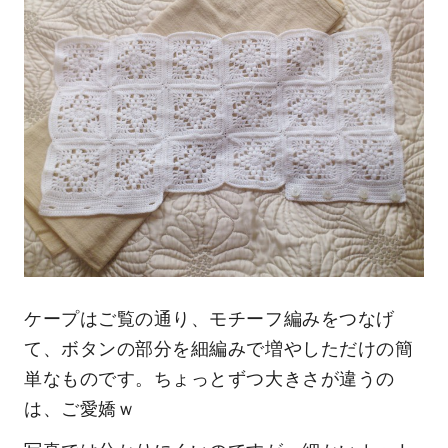
ケープはご覧の通り、モチーフ編みをつなげ
て、ボタンの部分を細編みで増やしただけの簡
単なものです。ちょっとずつ大きさが違うの
は、ご愛嬌ｗ