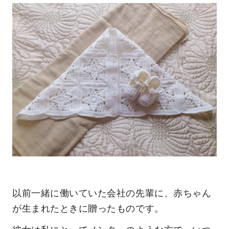
以前一緒に働いていた会社の先輩に、赤ちゃん
が生まれたときに贈ったものです。