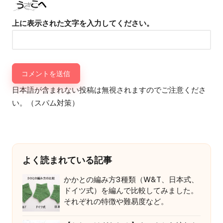
上に表示された文字を入力してください。
日本語が含まれない投稿は無視されますのでご注意くださ
い。（スパム対策）
よく読まれている記事
かかとの編み方3種類（W&T、日本式、
ドイツ式）を編んで比較してみました。
それぞれの特徴や難易度など。