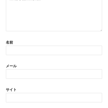
名前
メール
サイト