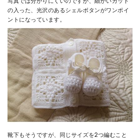
写真では分かりにくいのですが、細かいカット
の入った、光沢のあるシェルボタンがワンポイ
ントになっています。
靴下もそうですが、同じサイズを2つ編むこと