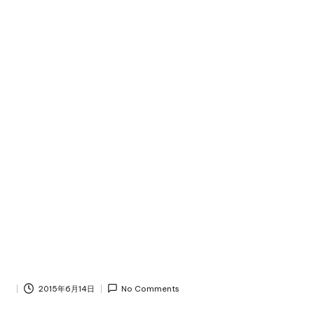
2015年6月14日
No Comments