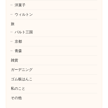
洋菓子
ウィルトン
旅
バルト三国
京都
青森
雑貨
ガーデニング
ゴム板はんこ
私のこと
その他