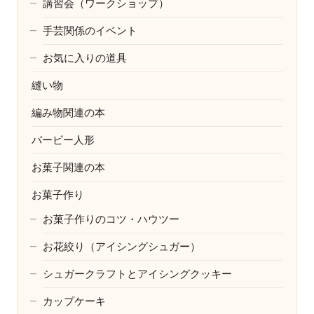
講習会（ワークショップ）
手芸関係のイベント
お気に入りの道具
縫い物
編み物関連の本
バービー人形
お菓子関連の本
お菓子作り
お菓子作りのコツ・ハウツー
お花絞り（アイシングシュガー）
シュガークラフトとアイシングクッキー
カップケーキ