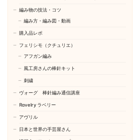
編み物の技法・コツ
編み方・編み図・動画
購入品レポ
フェリシモ（クチュリエ）
アフガン編み
風工房さんの棒針キット
刺繍
ヴォーグ 棒針編み通信講座
Ravelry
ラベリー
アヴリル
日本と世界の手芸屋さん