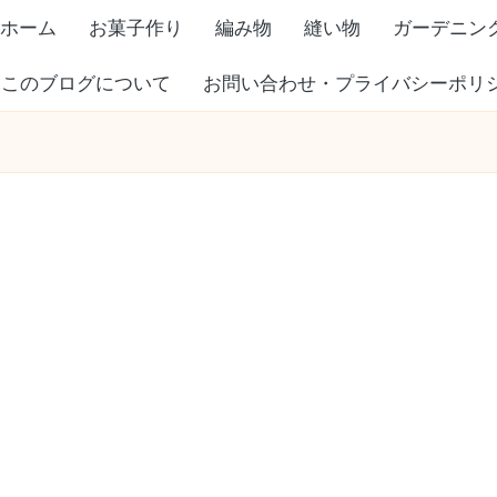
ホーム
お菓子作り
編み物
縫い物
ガーデニン
このブログについて
お問い合わせ・プライバシーポリ