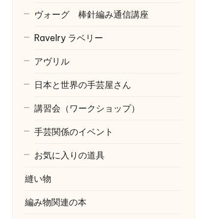
ヴォーグ 棒針編み通信講座
Ravelry
ラベリー
アヴリル
日本と世界の手芸屋さん
講習会（ワークショップ）
手芸関係のイベント
お気に入りの道具
縫い物
編み物関連の本