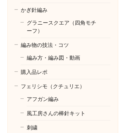
かぎ針編み
グラニースクエア（四角モチ
ーフ）
編み物の技法・コツ
編み方・編み図・動画
購入品レポ
フェリシモ（クチュリエ）
アフガン編み
風工房さんの棒針キット
刺繍