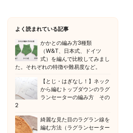
よく読まれている記事
かかとの編み方3種類
（W&T、日本式、ドイツ
式）を編んで比較してみまし
た。それぞれの特徴や難易度など。
【とじ・はぎなし！】ネック
から編むトップダウンのラグ
ランセーターの編み方 その
2
綺麗な見た目のラグラン線を
編む方法（ラグランセーター