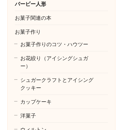
バービー人形
お菓子関連の本
お菓子作り
お菓子作りのコツ・ハウツー
お花絞り（アイシングシュガ
ー）
シュガークラフトとアイシング
クッキー
カップケーキ
洋菓子
ウィルトン