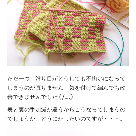
ただ一つ、滑り目がどうしても不揃いになって
しまうのが直りません。気を付けて編んでも改
善できませんでした (/_;)
表と裏の手加減が違うからこうなってしまうの
でしょうか。どうにかしたいのですが・・・。