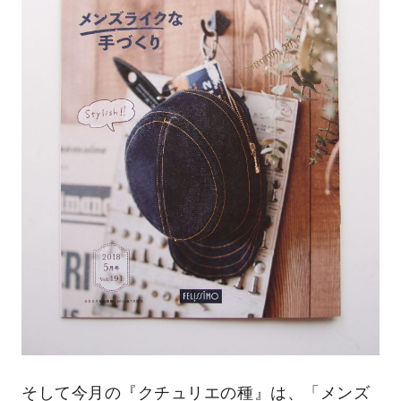
そして今月の『クチュリエの種』は、「メンズ