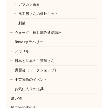
アフガン編み
風工房さんの棒針キット
刺繍
ヴォーグ 棒針編み通信講座
Ravelry
ラベリー
アヴリル
日本と世界の手芸屋さん
講習会（ワークショップ）
手芸関係のイベント
お気に入りの道具
縫い物
編み物関連の本