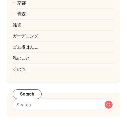
京都
青森
雑貨
ガーデニング
ゴム板はんこ
私のこと
その他
Search