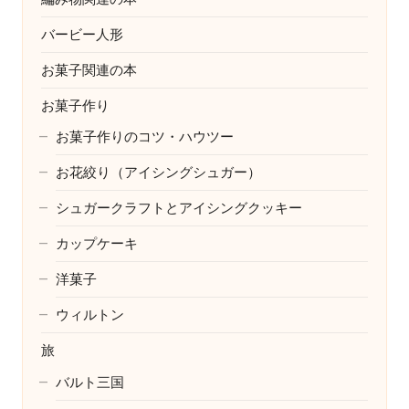
バービー人形
お菓子関連の本
お菓子作り
お菓子作りのコツ・ハウツー
お花絞り（アイシングシュガー）
シュガークラフトとアイシングクッキー
カップケーキ
洋菓子
ウィルトン
旅
バルト三国