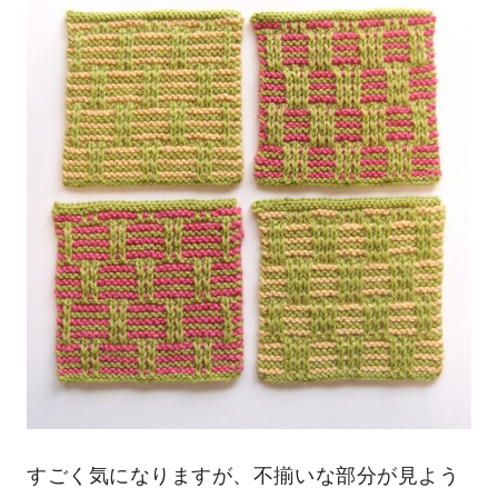
すごく気になりますが、不揃いな部分が見よう