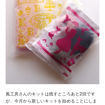
風工房さんのキットは残すところあと2回です
が、今月から新しいキットを始めることにしま