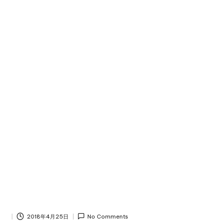
2018年4月25日
No Comments