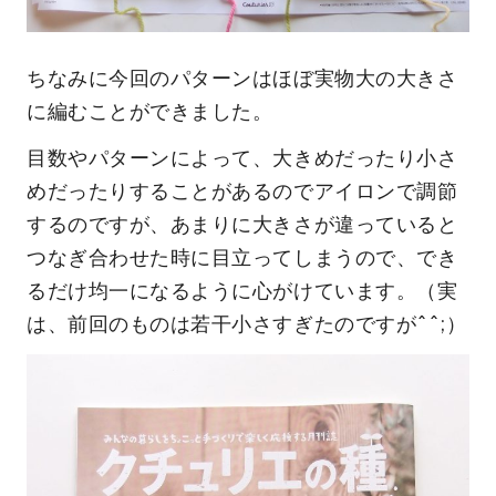
ちなみに今回のパターンはほぼ実物大の大きさ
に編むことができました。
目数やパターンによって、大きめだったり小さ
めだったりすることがあるのでアイロンで調節
するのですが、あまりに大きさが違っていると
つなぎ合わせた時に目立ってしまうので、でき
るだけ均一になるように心がけています。（実
は、前回のものは若干小さすぎたのですが^^;）