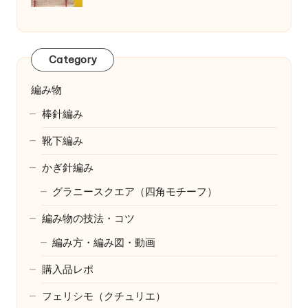
Category
編み物
棒針編み
靴下編み
かぎ針編み
グラニースクエア（四角モチーフ）
編み物の技法・コツ
編み方・編み図・動画
購入品レポ
フェリシモ（クチュリエ）