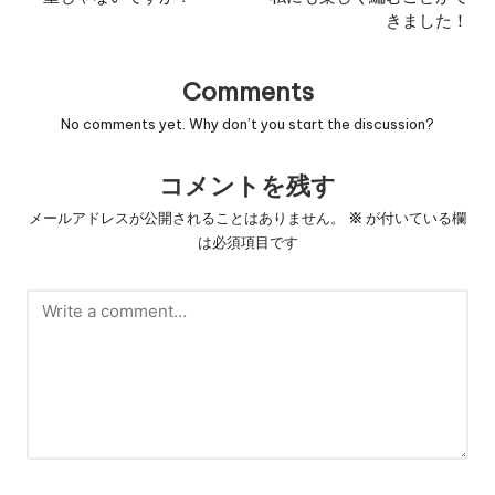
きました！
Comments
No comments yet. Why don’t you start the discussion?
コメントを残す
メールアドレスが公開されることはありません。
※
が付いている欄
は必須項目です