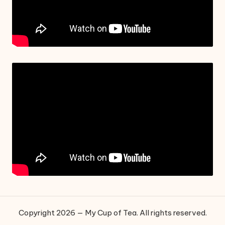
Copyright 2026 — My Cup of Tea. All rights reserved.