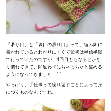
「滑り目」と「裏目の滑り目」って、編み図に
書かれているとわかりにくくて最初は半信半疑
で行っていたのですが、4回目ともなるとかな
り慣れてきて、間違わずにちゃっちゃと編める
ようになってきました！^^
やっぱり、手仕事って繰り返すことによって身
につくものなんですね。