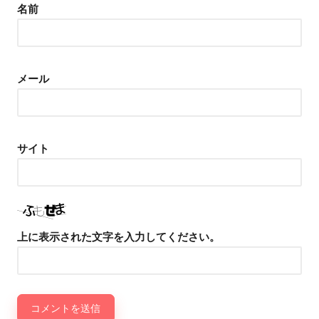
名前
メール
サイト
上に表示された文字を入力してください。