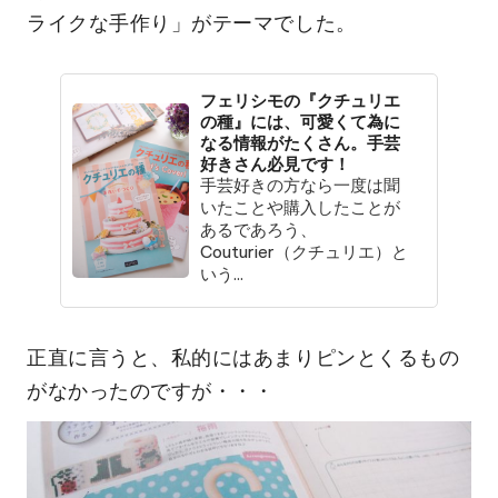
ライクな手作り」がテーマでした。
フェリシモの『クチュリエ
の種』には、可愛くて為に
なる情報がたくさん。手芸
好きさん必見です！
手芸好きの方なら一度は聞
いたことや購入したことが
あるであろう、
Couturier（クチュリエ）と
いう...
正直に言うと、私的にはあまりピンとくるもの
がなかったのですが・・・