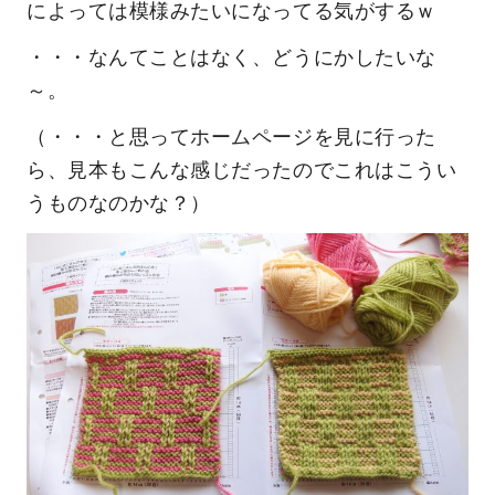
によっては模様みたいになってる気がするｗ
・・・なんてことはなく、どうにかしたいな
～。
（・・・と思ってホームページを見に行った
ら、見本もこんな感じだったのでこれはこうい
うものなのかな？）