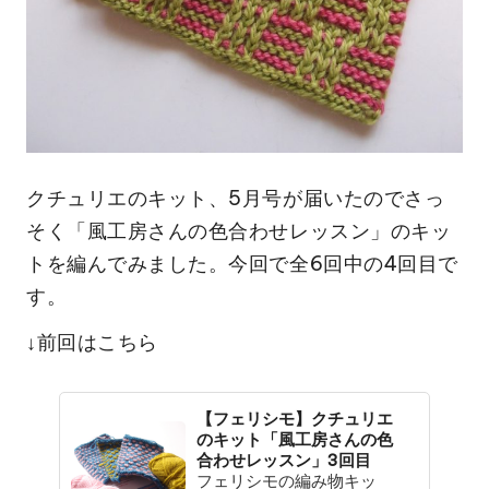
クチュリエのキット、5月号が届いたのでさっ
そく「風工房さんの色合わせレッスン」のキッ
トを編んでみました。今回で全6回中の4回目で
す。
↓前回はこちら
【フェリシモ】クチュリエ
のキット「風工房さんの色
合わせレッスン」3回目
フェリシモの編み物キッ