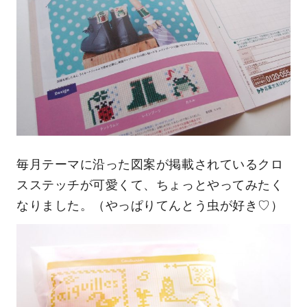
毎月テーマに沿った図案が掲載されているクロ
スステッチが可愛くて、ちょっとやってみたく
なりました。（やっぱりてんとう虫が好き♡）