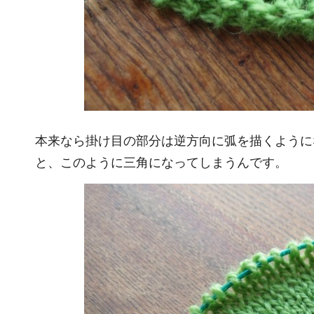
本来なら掛け目の部分は逆方向に弧を描くように
と、このように三角になってしまうんです。