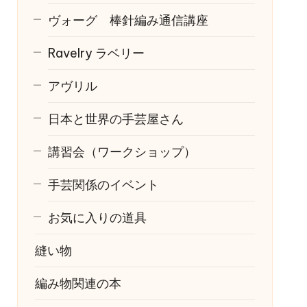
ヴォーグ 棒針編み通信講座
Ravelry
ラベリー
アヴリル
日本と世界の手芸屋さん
講習会（ワークショップ）
手芸関係のイベント
お気に入りの道具
縫い物
編み物関連の本