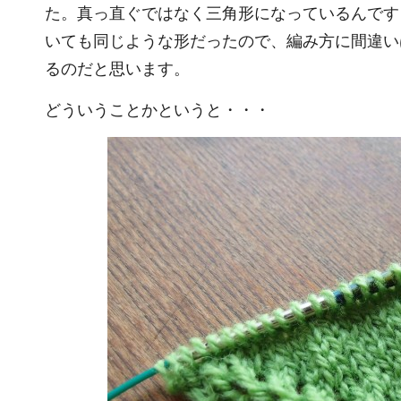
た。真っ直ぐではなく三角形になっているんです
いても同じような形だったので、編み方に間違い
るのだと思います。
どういうことかというと・・・