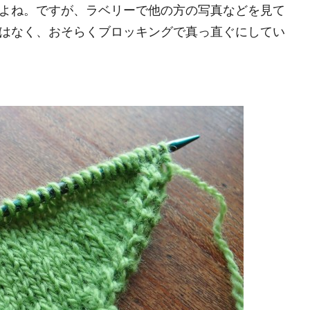
よね。ですが、ラベリーで他の方の写真などを見て
はなく、おそらくブロッキングで真っ直ぐにしてい