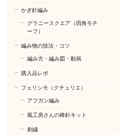
かぎ針編み
グラニースクエア（四角モチ
ーフ）
編み物の技法・コツ
編み方・編み図・動画
購入品レポ
フェリシモ（クチュリエ）
アフガン編み
風工房さんの棒針キット
刺繍