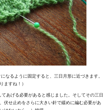
まっすぐになるように固定すると、三日月形に近づきます。
りますね！）
してあげる必要があると感じました。そしてその三日
、伏せ止めをさらに大きい針で緩めに編む必要があ