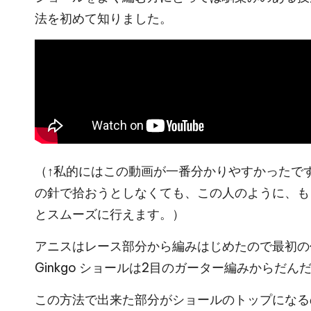
法を初めて知りました。
（↑私的にはこの動画が一番分かりやすかったで
の針で拾おうとしなくても、この人のように、も
とスムーズに行えます。）
アニスはレース部分から編みはじめたので最初の作り
Ginkgo ショールは2目のガーター編みからだ
この方法で出来た部分がショールのトップになる