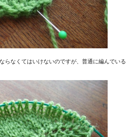
ならなくてはいけないのですが、普通に編んでいる