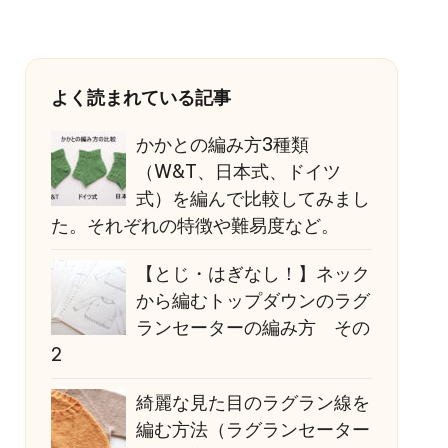
よく読まれている記事
かかとの編み方3種類
（W&T、日本式、ドイツ
式）を編んで比較してみまし
た。それぞれの特徴や難易度など。
【とじ・はぎなし！】ネック
から編むトップダウンのラグ
ランセーターの編み方 その
2
綺麗な見た目のラグラン線を
編む方法（ラグランセーター