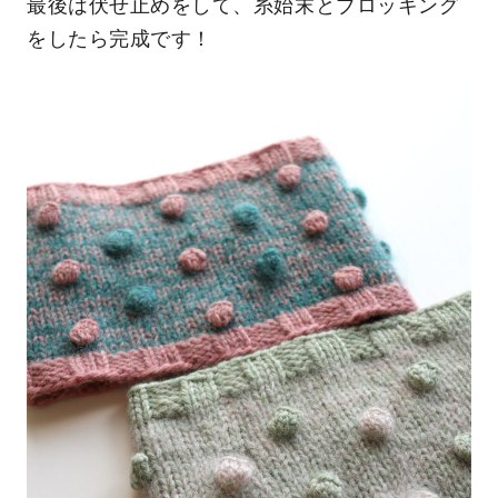
最後は伏せ止めをして、糸始末とブロッキング
をしたら完成です！