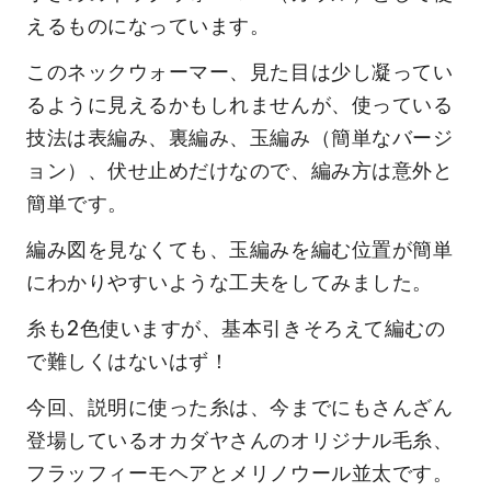
えるものになっています。
このネックウォーマー、見た目は少し凝ってい
るように見えるかもしれませんが、使っている
技法は表編み、裏編み、玉編み（簡単なバージ
ョン）、伏せ止めだけなので、編み方は意外と
簡単です。
編み図を見なくても、玉編みを編む位置が簡単
にわかりやすいような工夫をしてみました。
糸も2色使いますが、基本引きそろえて編むの
で難しくはないはず！
今回、説明に使った糸は、今までにもさんざん
登場しているオカダヤさんのオリジナル毛糸、
フラッフィーモヘアとメリノウール並太です。