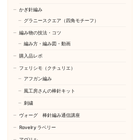
かぎ針編み
グラニースクエア（四角モチーフ）
編み物の技法・コツ
編み方・編み図・動画
購入品レポ
フェリシモ（クチュリエ）
アフガン編み
風工房さんの棒針キット
刺繍
ヴォーグ 棒針編み通信講座
Ravelry
ラベリー
アヴリル