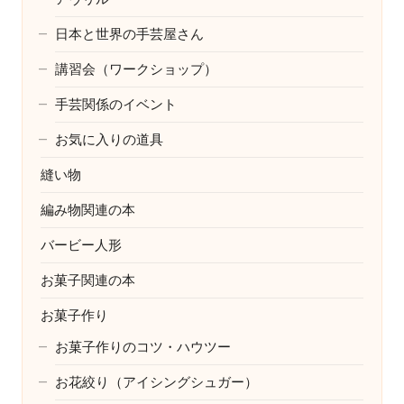
日本と世界の手芸屋さん
講習会（ワークショップ）
手芸関係のイベント
お気に入りの道具
縫い物
編み物関連の本
バービー人形
お菓子関連の本
お菓子作り
お菓子作りのコツ・ハウツー
お花絞り（アイシングシュガー）