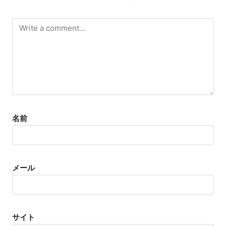
名前
メール
サイト