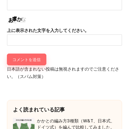
上に表示された文字を入力してください。
日本語が含まれない投稿は無視されますのでご注意くださ
い。（スパム対策）
よく読まれている記事
かかとの編み方3種類（W&T、日本式、
ドイツ式）を編んで比較してみました。