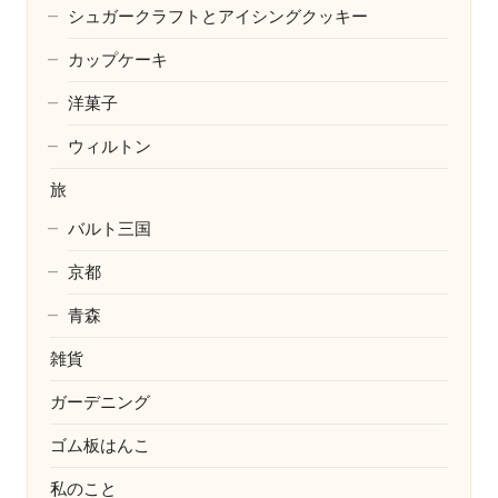
シュガークラフトとアイシングクッキー
カップケーキ
洋菓子
ウィルトン
旅
バルト三国
京都
青森
雑貨
ガーデニング
ゴム板はんこ
私のこと