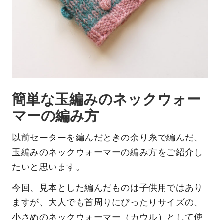
簡単な玉編みのネックウォー
マーの編み方
以前セーターを編んだときの余り糸で編んだ、
玉編みのネックウォーマーの編み方をご紹介し
たいと思います。
今回、見本とした編んだものは子供用ではあり
ますが、大人でも首周りにぴったりサイズの、
小さめのネックウォーマー（カウル）として使