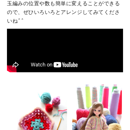
玉編みの位置や数も簡単に変えることができる
ので、ぜひいろいろとアレンジしてみてくださ
いね^^