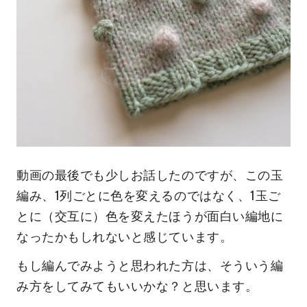
動画の最後でも少しお話したのですが、この玉
編み、1列ごとに色を変えるのではなく、1玉ご
とに（交互に）色を変えたほうが面白い編地に
なったかもしれないと感じています。
もし編んでみようと思われた方は、そういう編
み方をしてみてもいいかな？と思います。