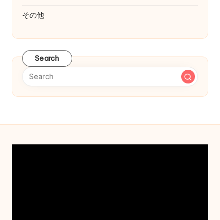
その他
Search