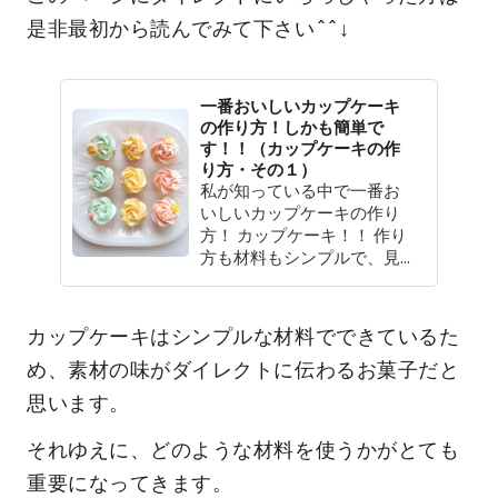
是非最初から読んでみて下さい^^↓
一番おいしいカップケーキ
の作り方！しかも簡単で
す！！（カップケーキの作
り方・その１）
私が知っている中で一番お
いしいカップケーキの作り
方！ カップケーキ！！ 作り
方も材料もシンプルで、見...
カップケーキはシンプルな材料でできているた
め、素材の味がダイレクトに伝わるお菓子だと
思います。
それゆえに、どのような材料を使うかがとても
重要になってきます。