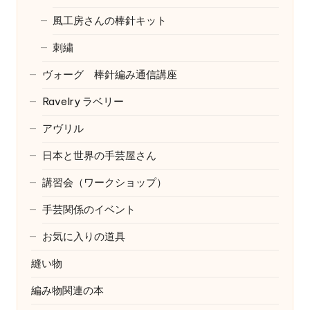
風工房さんの棒針キット
刺繍
ヴォーグ 棒針編み通信講座
Ravelry
ラベリー
アヴリル
日本と世界の手芸屋さん
講習会（ワークショップ）
手芸関係のイベント
お気に入りの道具
縫い物
編み物関連の本