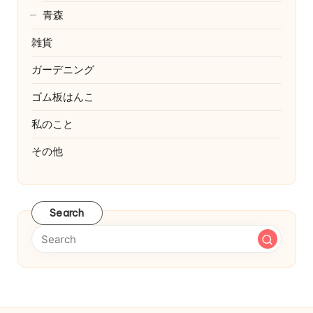
青森
雑貨
ガーデニング
ゴム板はんこ
私のこと
その他
Search