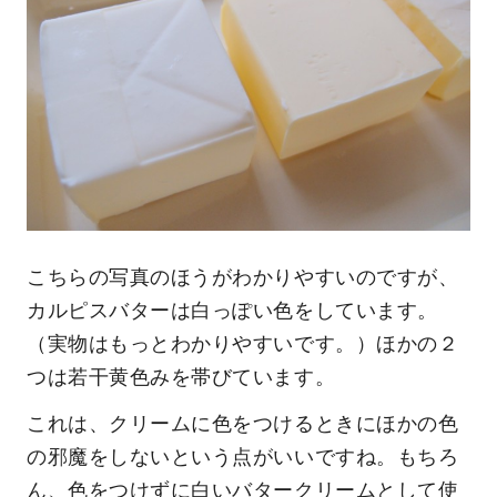
こちらの写真のほうがわかりやすいのですが、
カルピスバターは白っぽい色をしています。
（実物はもっとわかりやすいです。）ほかの２
つは若干黄色みを帯びています。
これは、クリームに色をつけるときにほかの色
の邪魔をしないという点がいいですね。もちろ
ん、色をつけずに白いバタークリームとして使