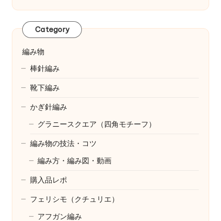
Category
編み物
棒針編み
靴下編み
かぎ針編み
グラニースクエア（四角モチーフ）
編み物の技法・コツ
編み方・編み図・動画
購入品レポ
フェリシモ（クチュリエ）
アフガン編み