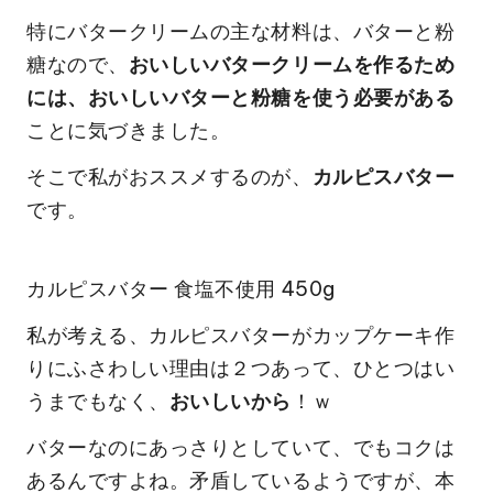
特にバタークリームの主な材料は、バターと粉
糖なので、
おいしいバタークリームを作るため
には、おいしいバターと粉糖を使う必要がある
ことに気づきました。
そこで私がおススメするのが、
カルピスバター
です。
カルピスバター 食塩不使用 450g
私が考える、カルピスバターがカップケーキ作
りにふさわしい理由は２つあって、ひとつはい
うまでもなく、
おいしいから
！ｗ
バターなのにあっさりとしていて、でもコクは
あるんですよね。矛盾しているようですが、本