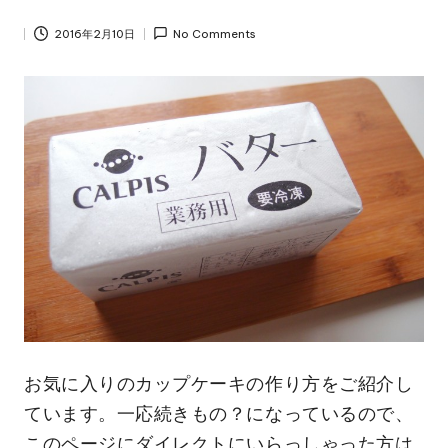
2016年2月10日
No Comments
お気に入りのカップケーキの作り方をご紹介し
ています。一応続きもの？になっているので、
このページにダイレクトにいらっしゃった方は