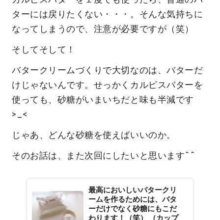
ターには戻りたくない・・・。そんな気持ちに
なってしまうので、注意が必要ですが（笑）
そしてそして！
バタークリームづくりで大切なのは、バターだ
けじゃないんです。せっかくカルピスバターを
使っても、砂糖がいまいちだと味も半減です
>_<
じゃあ、どんな砂糖を使えばいいのか。
そのお話は、また次回にしたいと思います^^
最高においしいバタークリ
ームを作るためには、バタ
ーだけでなく砂糖にもこだ
わります！（笑） （カップ