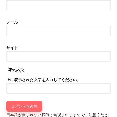
メール
サイト
上に表示された文字を入力してください。
日本語が含まれない投稿は無視されますのでご注意くださ