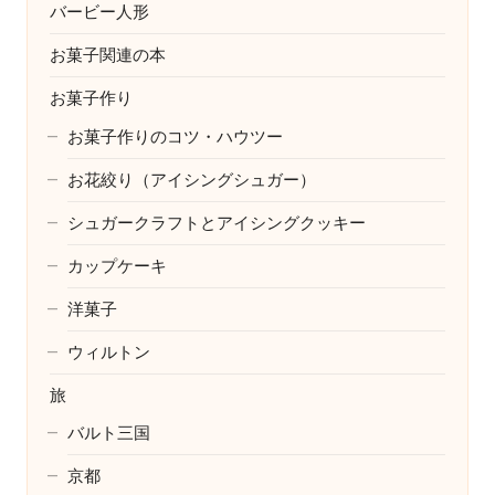
バービー人形
お菓子関連の本
お菓子作り
お菓子作りのコツ・ハウツー
お花絞り（アイシングシュガー）
シュガークラフトとアイシングクッキー
カップケーキ
洋菓子
ウィルトン
旅
バルト三国
京都