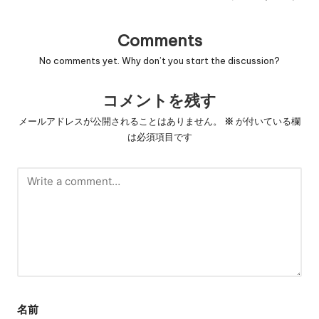
Comments
No comments yet. Why don’t you start the discussion?
コメントを残す
メールアドレスが公開されることはありません。
※
が付いている欄
は必須項目です
名前