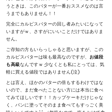
うときは、このバターが一番おススメなのは言
うまでもありません！！
完全にカルピスバターの回し者みたいになって
いますがｗ、さすがにいいことだけではありま
せん。
ご存知の方もいらっしゃると思いますが、この
カルピスバターは味も最高なのですが、
お値段
も高級
なんですｗ 少なくとも私にとっては、気
軽に買える値段ではありません(泣)
とは言え、ほかのバターの倍もするわけではな
いので、まだ食べたことない方には本当に食べ
てみてほしいです！！カップケーキだけじゃな
く、パンに塗ってそのまま食べてもすっごく美