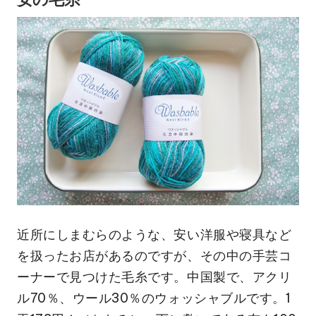
近所にしまむらのような、安い洋服や寝具など
を扱ったお店があるのですが、その中の手芸コ
ーナーで見つけた毛糸です。中国製で、アクリ
ル70％、ウール30％のウォッシャブルです。1