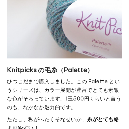
Knitpicks の毛糸（Palette）
ひつじだまで購入しました。この Palette とい
うシリーズは、カラー展開が豊富でとても素敵
な色がそろっています。1玉500円くらいと言う
のも、なかなか魅力的です。
ただし、私がへたくそなせいか、
糸がとても絡
まりやすい！