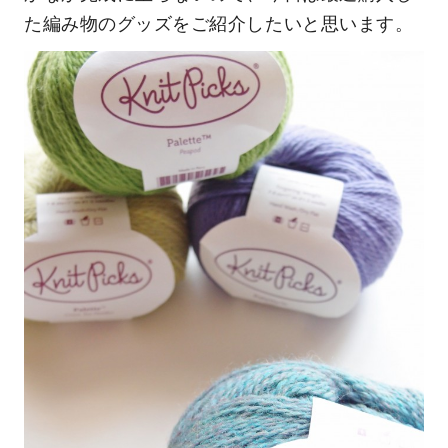
た編み物のグッズをご紹介したいと思います。