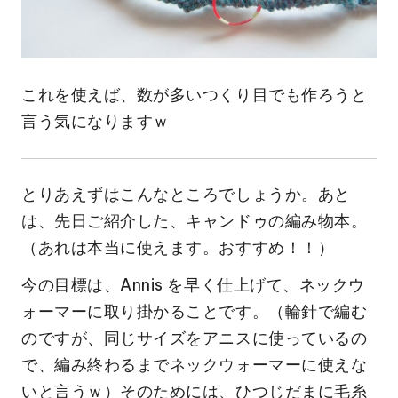
これを使えば、数が多いつくり目でも作ろうと
言う気になりますｗ
とりあえずはこんなところでしょうか。あと
は、先日ご紹介した、キャンドゥの編み物本。
（あれは本当に使えます。おすすめ！！）
今の目標は、Annis を早く仕上げて、ネックウ
ォーマーに取り掛かることです。（輪針で編む
のですが、同じサイズをアニスに使っているの
で、編み終わるまでネックウォーマーに使えな
いと言うｗ）そのためには、ひつじだまに毛糸