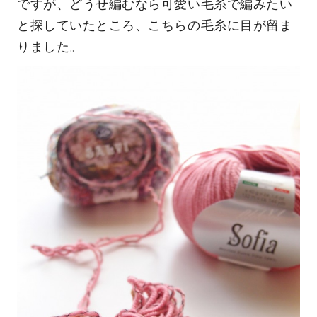
ですが、どうせ編むなら可愛い毛糸で編みたい
と探していたところ、こちらの毛糸に目が留ま
りました。