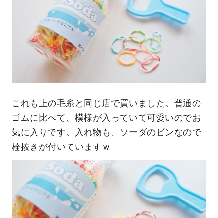
これも上の毛糸と同じ店で買いました。普通の
ゴムに比べて、模様が入っていて可愛いのでお
気に入りです。入れ物も、ソーダのビンなので
栓抜きが付いていますｗ