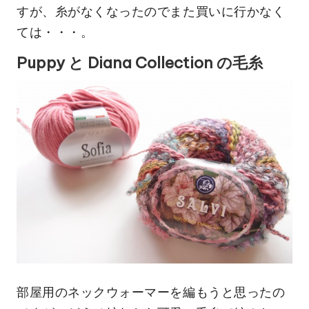
すが、糸がなくなったのでまた買いに行かなく
ては・・・。
Puppy と Diana Collection の毛糸
部屋用のネックウォーマーを編もうと思ったの