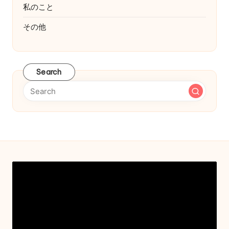
私のこと
その他
Search