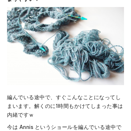
編んでいる途中で、すぐこんなことになってし
まいます。解くのに1時間もかけてしまった事は
内緒ですｗ
今は Annis というショールを編んでいる途中で