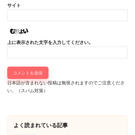
サイト
上に表示された文字を入力してください。
日本語が含まれない投稿は無視されますのでご注意くださ
い。（スパム対策）
よく読まれている記事