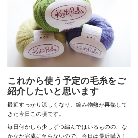
これから使う予定の毛糸をご
紹介したいと思います
最近すっかり涼しくなり、編み物熱が再熱して
きた今日この頃です。
毎日何かしら少しずつ編んではいるものの、な
かなか完成に至らないので、今日は最近購入し