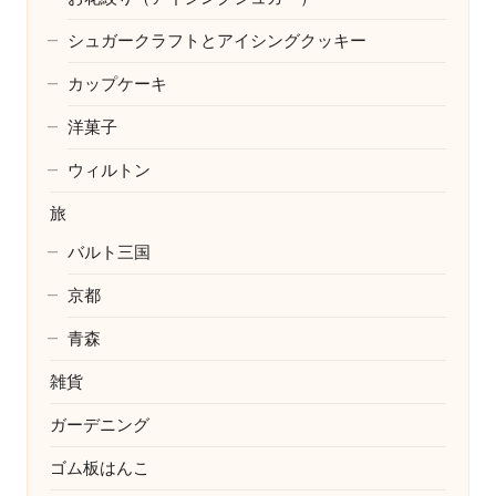
シュガークラフトとアイシングクッキー
カップケーキ
洋菓子
ウィルトン
旅
バルト三国
京都
青森
雑貨
ガーデニング
ゴム板はんこ