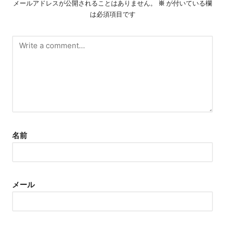
メールアドレスが公開されることはありません。
※
が付いている欄
は必須項目です
名前
メール