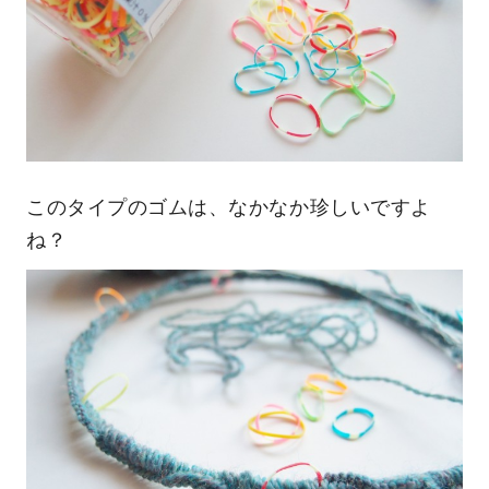
このタイプのゴムは、なかなか珍しいですよ
ね？