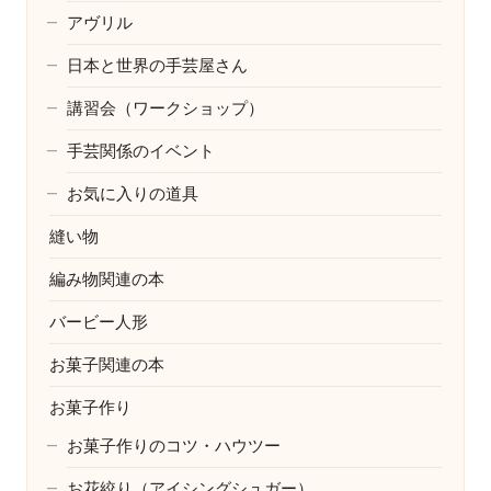
アヴリル
日本と世界の手芸屋さん
講習会（ワークショップ）
手芸関係のイベント
お気に入りの道具
縫い物
編み物関連の本
バービー人形
お菓子関連の本
お菓子作り
お菓子作りのコツ・ハウツー
お花絞り（アイシングシュガー）