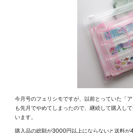
今月号のフェリシモですが、以前とっていた「ア
も先月でやめてしまったので、継続して購入して
います。
購入品の総額が3000円以上にならないと送料が4