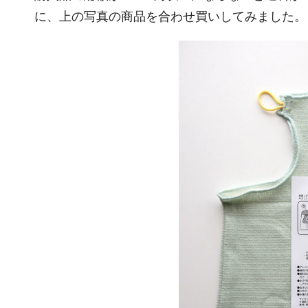
に、上の写真の商品を合わせ買いしてみました。