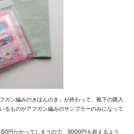
フガン編みのきほんのき」が終わって、靴下の購入
いるものがアフガン編みのサンプラーのみになって
50円かかってしまうので、3000円を超えるよう