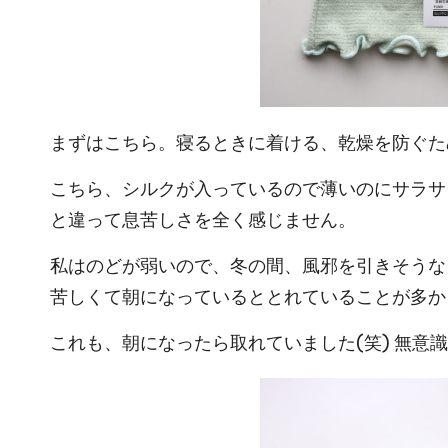
まずはこちら。寝るときに着ける、乾燥を防ぐた
こちら、シルクが入っているので薄いのにサラサ
と違って息苦しさを全く感じません。
私はのどが弱いので、冬の間、風邪を引きそうな
苦しくて朝になっているととれていることが多か
これも、朝になったら取れていました(笑) 無意