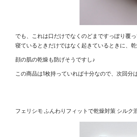
でも、これは口だけでなくのどまですっぽり覆っ
寝ているときだけではなく起きているときに、乾
顔の肌の乾燥も防げそうですし♪
この商品は1枚持っていれば十分なので、次回分
フェリシモ ふんわりフィットで乾燥対策 シルク混