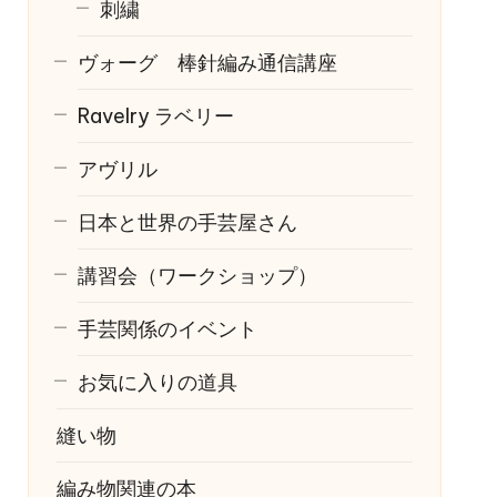
刺繍
ヴォーグ 棒針編み通信講座
Ravelry
ラベリー
アヴリル
日本と世界の手芸屋さん
講習会（ワークショップ）
手芸関係のイベント
お気に入りの道具
縫い物
編み物関連の本