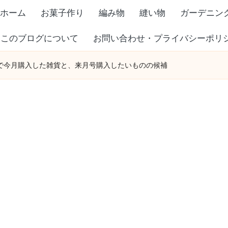
ホーム
お菓子作り
編み物
縫い物
ガーデニン
このブログについて
お問い合わせ・プライバシーポリ
で今月購入した雑貨と、来月号購入したいものの候補