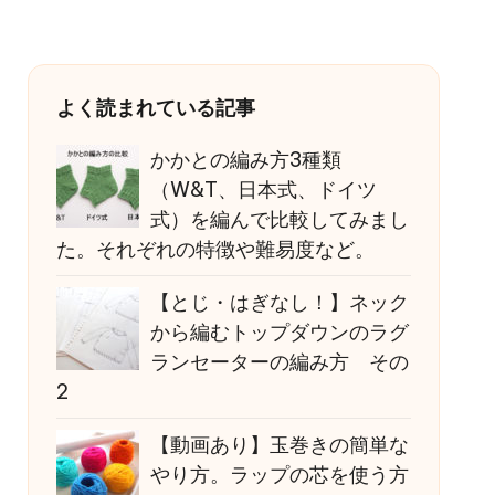
よく読まれている記事
かかとの編み方3種類
（W&T、日本式、ドイツ
式）を編んで比較してみまし
た。それぞれの特徴や難易度など。
【とじ・はぎなし！】ネック
から編むトップダウンのラグ
ランセーターの編み方 その
2
【動画あり】玉巻きの簡単な
やり方。ラップの芯を使う方