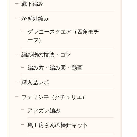
靴下編み
かぎ針編み
グラニースクエア（四角モチ
ーフ）
編み物の技法・コツ
編み方・編み図・動画
購入品レポ
フェリシモ（クチュリエ）
アフガン編み
風工房さんの棒針キット