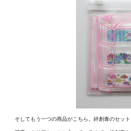
そしてもう一つの商品がこちら。絆創膏のセット