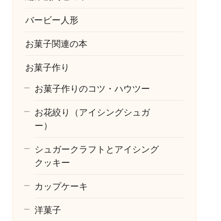
バービー人形
お菓子関連の本
お菓子作り
お菓子作りのコツ・ハウツー
お花絞り（アイシングシュガ
ー）
シュガークラフトとアイシング
クッキー
カップケーキ
洋菓子