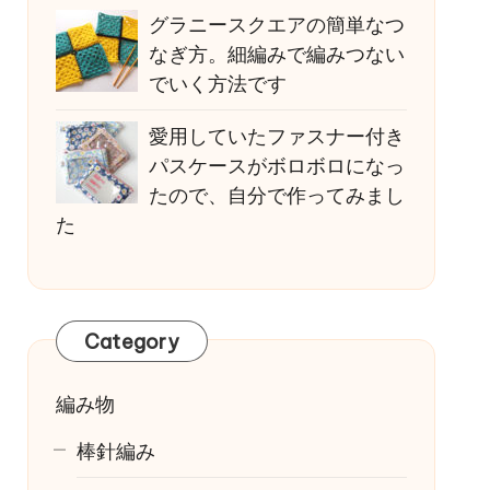
グラニースクエアの簡単なつ
なぎ方。細編みで編みつない
でいく方法です
愛用していたファスナー付き
パスケースがボロボロになっ
たので、自分で作ってみまし
た
Category
編み物
棒針編み