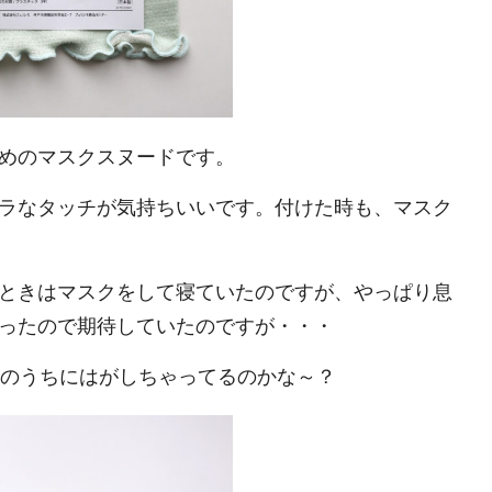
めのマスクスヌードです。
ラなタッチが気持ちいいです。付けた時も、マスク
ときはマスクをして寝ていたのですが、やっぱり息
ったので期待していたのですが・・・
識のうちにはがしちゃってるのかな～？