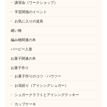
講習会（ワークショップ）
手芸関係のイベント
お気に入りの道具
縫い物
編み物関連の本
バービー人形
お菓子関連の本
お菓子作り
お菓子作りのコツ・ハウツー
お花絞り（アイシングシュガー）
シュガークラフトとアイシングクッキー
カップケーキ