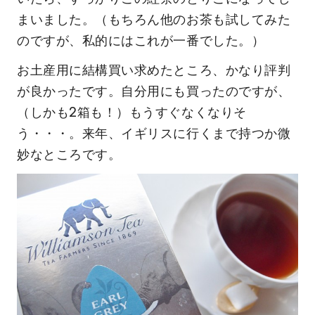
まいました。（もちろん他のお茶も試してみた
のですが、私的にはこれが一番でした。）
お土産用に結構買い求めたところ、かなり評判
が良かったです。自分用にも買ったのですが、
（しかも2箱も！）もうすぐなくなりそ
う・・・。来年、イギリスに行くまで持つか微
妙なところです。