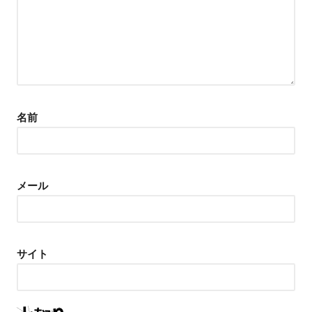
名前
メール
サイト