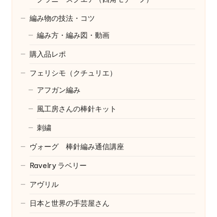
編み物の技法・コツ
編み方・編み図・動画
購入品レポ
フェリシモ（クチュリエ）
アフガン編み
風工房さんの棒針キット
刺繍
ヴォーグ 棒針編み通信講座
Ravelry
ラベリー
アヴリル
日本と世界の手芸屋さん