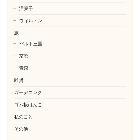
洋菓子
ウィルトン
旅
バルト三国
京都
青森
雑貨
ガーデニング
ゴム板はんこ
私のこと
その他