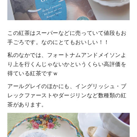
この紅茶はスーパーなどに売っていて値段もお
手ごろです。なのにとてもおいしい！！
私のなかでは、フォートナムアンドメイソンよ
り上を行くんじゃないかというくらい高評価を
得ている紅茶ですｗ
アールグレイのほかにも、イングリッシュ・ブ
レックファーストやダージリンなど数種類の紅
茶があります。