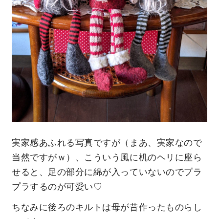
実家感あふれる写真ですが（まあ、実家なので
当然ですがｗ）、こういう風に机のヘリに座ら
せると、足の部分に綿が入っていないのでプラ
プラするのが可愛い♡
ちなみに後ろのキルトは母が昔作ったものらし