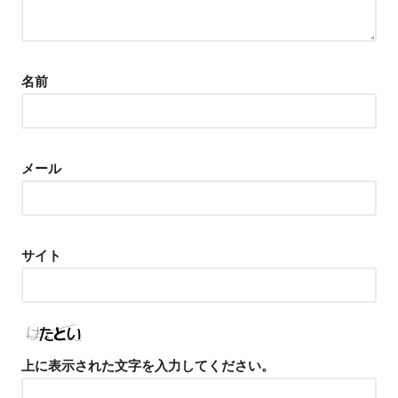
名前
メール
サイト
上に表示された文字を入力してください。