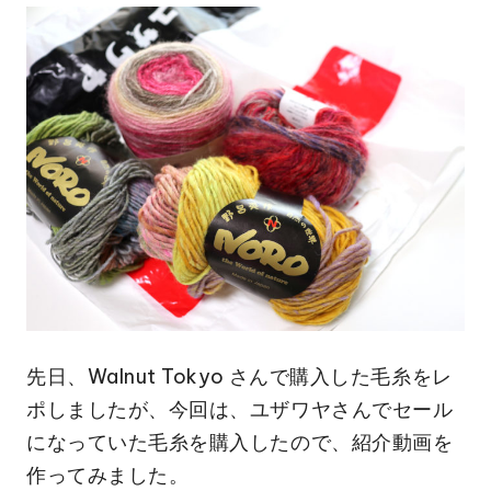
先日、Walnut Tokyo さんで購入した毛糸をレ
ポしましたが、今回は、ユザワヤさんでセール
になっていた毛糸を購入したので、紹介動画を
作ってみました。