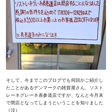
そして、今までこのブログでも何回かご紹介し
たことがあるデンマークの雑貨屋さん、ソスト
レーネグレーネ表参道店ですが、なんと今月末
で閉店となってしまうということを知りました
（泣）