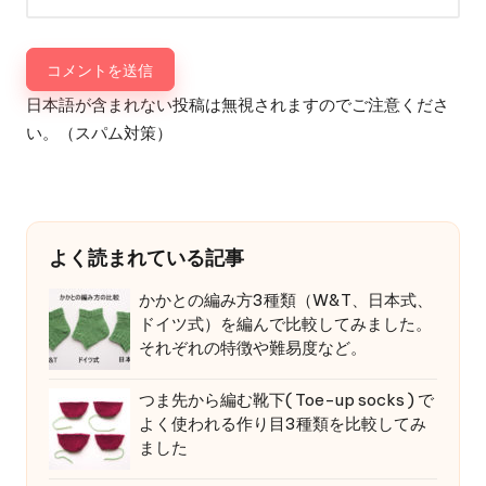
日本語が含まれない投稿は無視されますのでご注意くださ
い。（スパム対策）
よく読まれている記事
かかとの編み方3種類（W&T、日本式、
ドイツ式）を編んで比較してみました。
それぞれの特徴や難易度など。
つま先から編む靴下( Toe-up socks ) で
よく使われる作り目3種類を比較してみ
ました