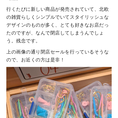
行くたびに新しい商品が発売されていて、北欧
の雑貨らしくシンプルでいてスタイリッシュな
デザインのものが多く、とても好きなお店だっ
たのですが、なんで閉店してしまうんでしょ
う。残念です。
上の画像の通り閉店セールを行っているそうな
ので、お近くの方は是非！