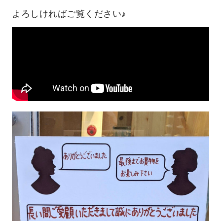
よろしければご覧ください♪