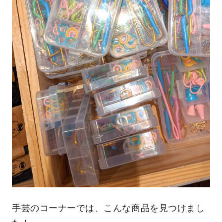
手芸のコーナーでは、こんな商品を見つけまし