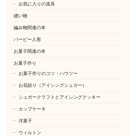
お気に入りの道具
縫い物
編み物関連の本
バービー人形
お菓子関連の本
お菓子作り
お菓子作りのコツ・ハウツー
お花絞り（アイシングシュガー）
シュガークラフトとアイシングクッキー
カップケーキ
洋菓子
ウィルトン