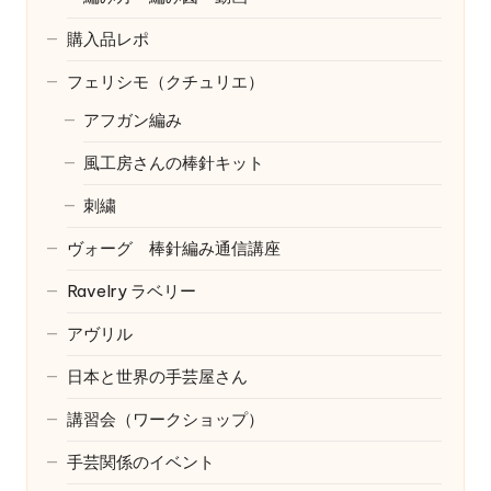
購入品レポ
フェリシモ（クチュリエ）
アフガン編み
風工房さんの棒針キット
刺繍
ヴォーグ 棒針編み通信講座
Ravelry
ラベリー
アヴリル
日本と世界の手芸屋さん
講習会（ワークショップ）
手芸関係のイベント