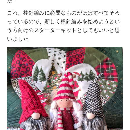
た！
これ、棒針編みに必要なものがほぼすべてそろ
っているので、新しく棒針編みを始めようとい
う方向けのスターターキットとしてもいいと思
いました。