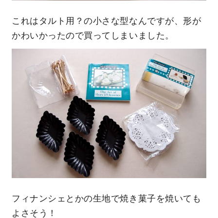
これはタルト用？の小さな型なんですが、形が
かわいかったので買ってしまいました。
フィナンシェとかの生地で焼き菓子を焼いても
よさそう！