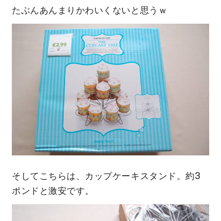
たぶんあんまりかわいくないと思うｗ
そしてこちらは、カップケーキスタンド。約3
ポンドと激安です。