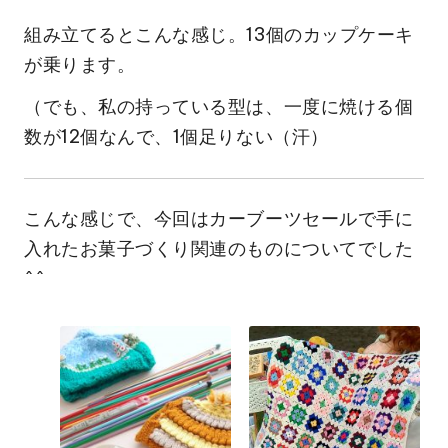
組み立てるとこんな感じ。13個のカップケーキ
が乗ります。
（でも、私の持っている型は、一度に焼ける個
数が12個なんで、1個足りない（汗）
こんな感じで、今回はカーブーツセールで手に
入れたお菓子づくり関連のものについてでした
^^