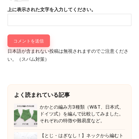
上に表示された文字を入力してください。
日本語が含まれない投稿は無視されますのでご注意くださ
い。（スパム対策）
よく読まれている記事
かかとの編み方3種類（W&T、日本式、
ドイツ式）を編んで比較してみました。
それぞれの特徴や難易度など。
【とじ・はぎなし！】ネックから編むト