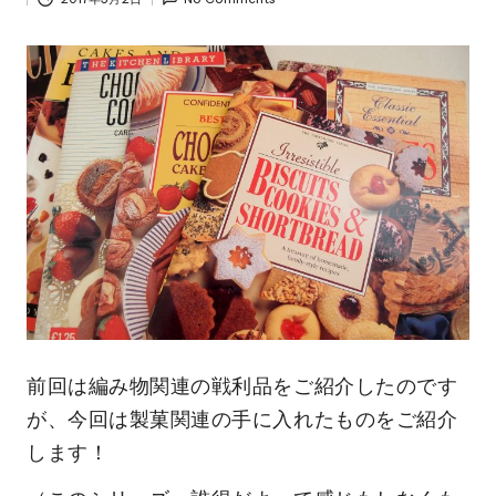
前回は編み物関連の戦利品をご紹介したのです
が、今回は製菓関連の手に入れたものをご紹介
します！