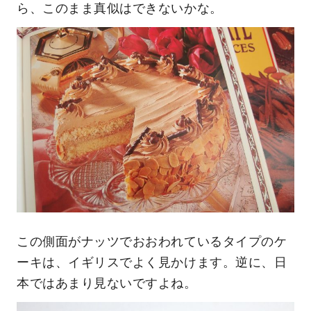
ら、このまま真似はできないかな。
この側面がナッツでおおわれているタイプのケ
ーキは、イギリスでよく見かけます。逆に、日
本ではあまり見ないですよね。