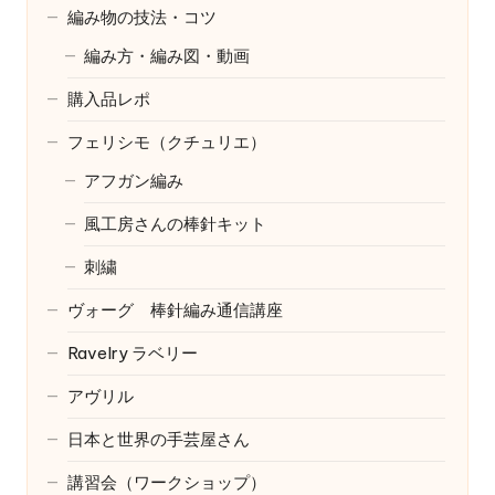
編み物の技法・コツ
編み方・編み図・動画
購入品レポ
フェリシモ（クチュリエ）
アフガン編み
風工房さんの棒針キット
刺繍
ヴォーグ 棒針編み通信講座
Ravelry
ラベリー
アヴリル
日本と世界の手芸屋さん
講習会（ワークショップ）