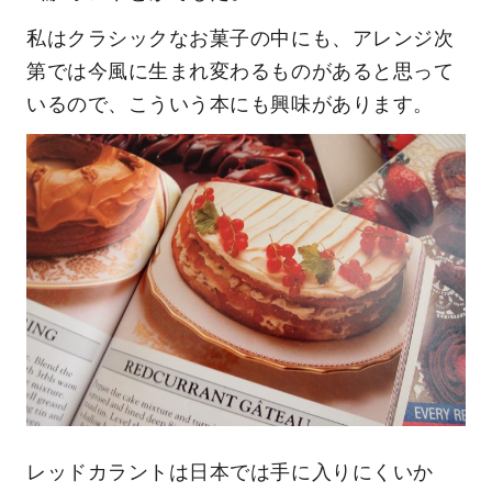
私はクラシックなお菓子の中にも、アレンジ次
第では今風に生まれ変わるものがあると思って
いるので、こういう本にも興味があります。
レッドカラントは日本では手に入りにくいか