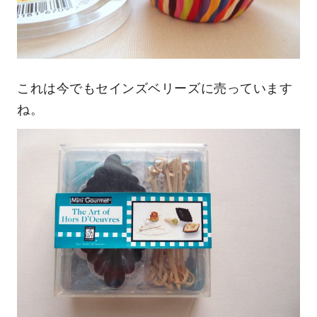
これは今でもセインズベリーズに売っています
ね。