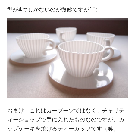
型が4つしかないのが微妙ですが^^;
おまけ：これはカーブーツではなく、チャリテ
ィーショップで手に入れたものなのですが、カ
ップケーキを焼けるティーカップです（笑）