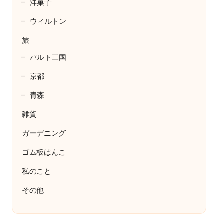
洋菓子
ウィルトン
旅
バルト三国
京都
青森
雑貨
ガーデニング
ゴム板はんこ
私のこと
その他