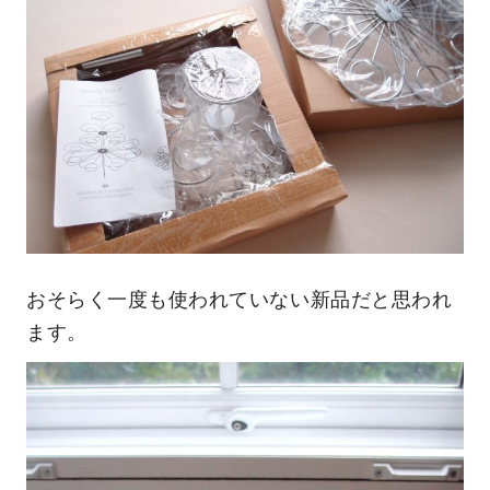
おそらく一度も使われていない新品だと思われ
ます。