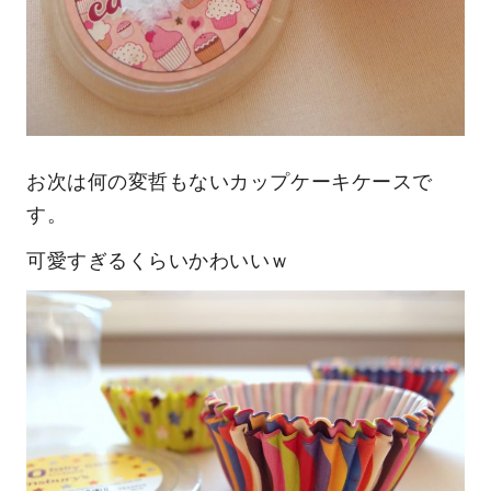
お次は何の変哲もないカップケーキケースで
す。
可愛すぎるくらいかわいいｗ