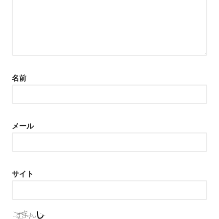
名前
メール
サイト