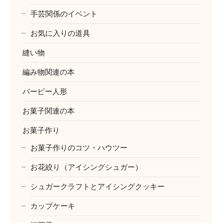
手芸関係のイベント
お気に入りの道具
縫い物
編み物関連の本
バービー人形
お菓子関連の本
お菓子作り
お菓子作りのコツ・ハウツー
お花絞り（アイシングシュガー）
シュガークラフトとアイシングクッキー
カップケーキ