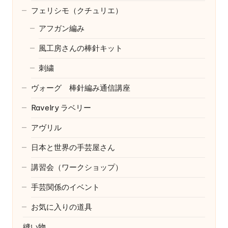
フェリシモ（クチュリエ）
アフガン編み
風工房さんの棒針キット
刺繍
ヴォーグ 棒針編み通信講座
Ravelry
ラベリー
アヴリル
日本と世界の手芸屋さん
講習会（ワークショップ）
手芸関係のイベント
お気に入りの道具
縫い物