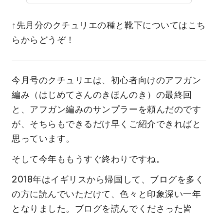
↑先月分のクチュリエの種と靴下についてはこち
らからどうぞ！
今月号のクチュリエは、初心者向けのアフガン
編み（はじめてさんのきほんのき）の最終回
と、アフガン編みのサンプラーを頼んだのです
が、そちらもできるだけ早くご紹介できればと
思っています。
そして今年ももうすぐ終わりですね。
2018年はイギリスから帰国して、ブログを多く
の方に読んでいただけて、色々と印象深い一年
となりました。ブログを読んでくださった皆