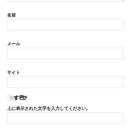
名前
メール
サイト
上に表示された文字を入力してください。