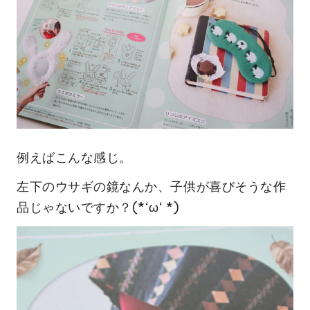
例えばこんな感じ。
左下のウサギの鏡なんか、子供が喜びそうな作
品じゃないですか？(*‘ω‘ *)