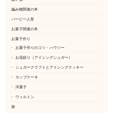
編み物関連の本
バービー人形
お菓子関連の本
お菓子作り
お菓子作りのコツ・ハウツー
お花絞り（アイシングシュガー）
シュガークラフトとアイシングクッキー
カップケーキ
洋菓子
ウィルトン
旅