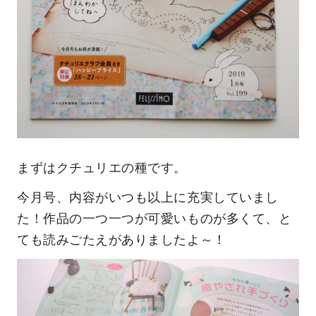
まずはクチュリエの種です。
今月号、内容がいつも以上に充実していまし
た！作品の一つ一つが可愛いものが多くて、と
ても読みごたえがありましたよ～！