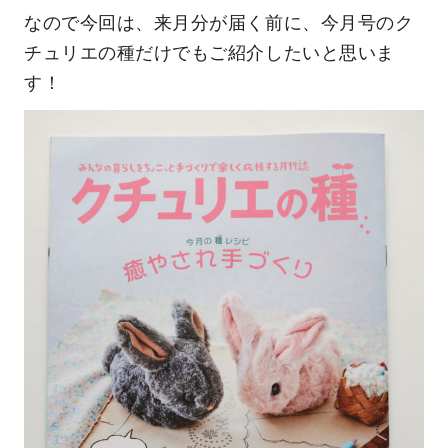
なので今回は、来月分が届く前に、今月号のク
チュリエの種だけでもご紹介したいと思いま
す！