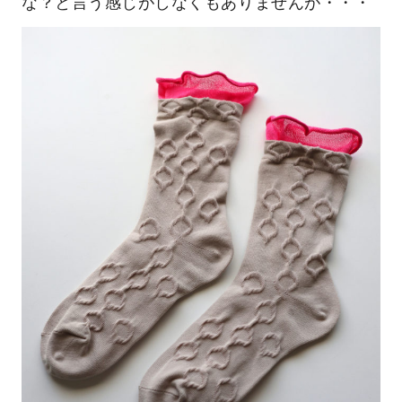
な？と言う感じがしなくもありませんが・・・