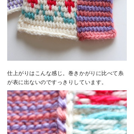
仕上がりはこんな感じ。巻きかがりに比べて糸
が表に出ないのですっきりしています。