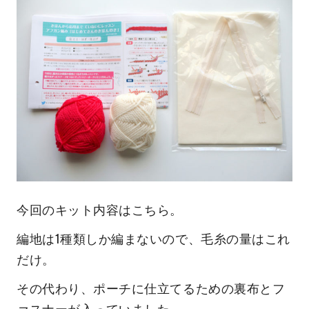
今回のキット内容はこちら。
編地は1種類しか編まないので、毛糸の量はこれ
だけ。
その代わり、ポーチに仕立てるための裏布とフ