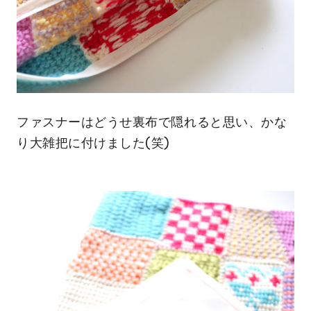
ファスナーはどうせ裏布で隠れると思い、かな
り大雑把に付けました(笑)