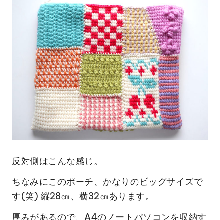
反対側はこんな感じ。
ちなみにこのポーチ、かなりのビッグサイズで
す(笑) 縦28㎝、横32㎝あります。
厚みがあるので、A4のノートパソコンを収納す