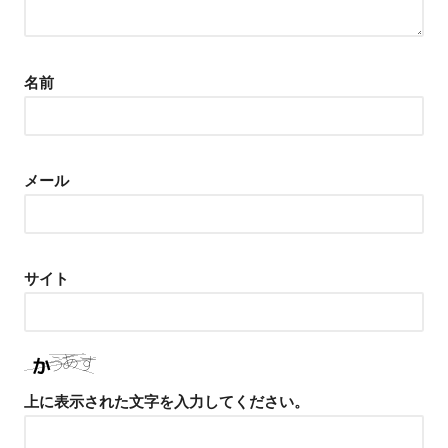
名前
メール
サイト
上に表示された文字を入力してください。