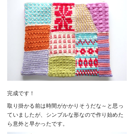
完成です！
取り掛かる前は時間がかかりそうだな～と思っ
ていましたが、シンプルな形なので作り始めた
ら意外と早かったです。