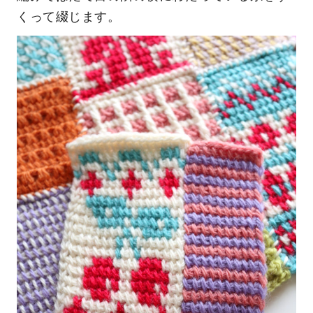
くって綴じます。