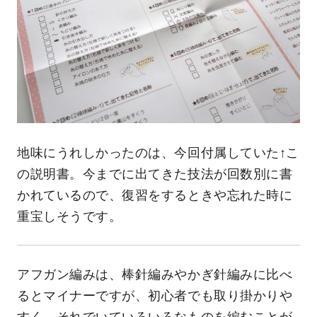
地味にうれしかったのは、今回付属していた↑こ
の説明書。今までに出てきた技法が回数別に書
かれているので、復習をするときや忘れた時に
重宝しそうです。
アフガン編みは、棒針編みやかぎ針編みに比べ
るとマイナーですが、初心者でも取り掛かりや
すく、それでいていろいろなものを編むことが