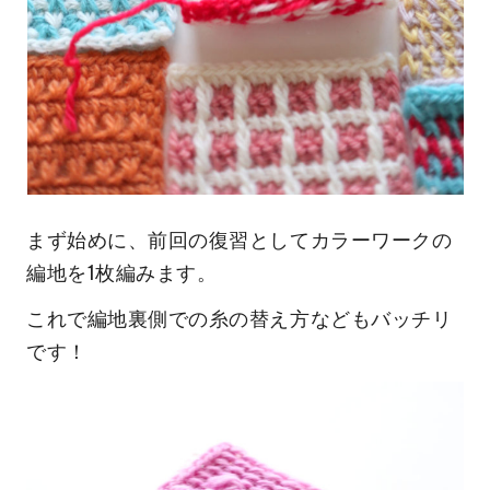
まず始めに、前回の復習としてカラーワークの
編地を1枚編みます。
これで編地裏側での糸の替え方などもバッチリ
です！