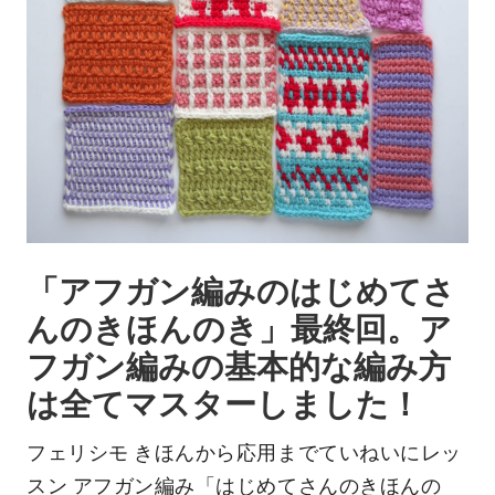
「アフガン編みのはじめてさ
んのきほんのき」最終回。ア
フガン編みの基本的な編み方
は全てマスターしました！
フェリシモ きほんから応用までていねいにレッ
スン アフガン編み「はじめてさんのきほんの