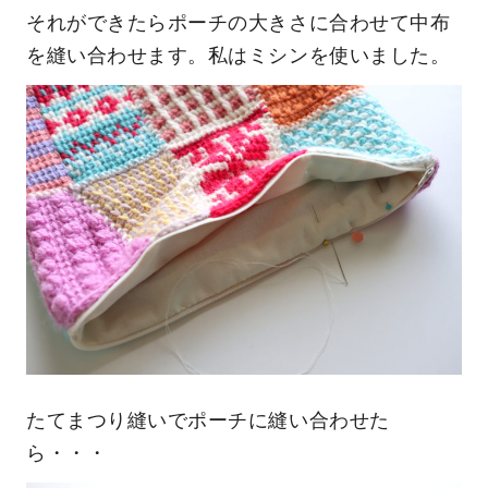
それができたらポーチの大きさに合わせて中布
を縫い合わせます。私はミシンを使いました。
たてまつり縫いでポーチに縫い合わせた
ら・・・