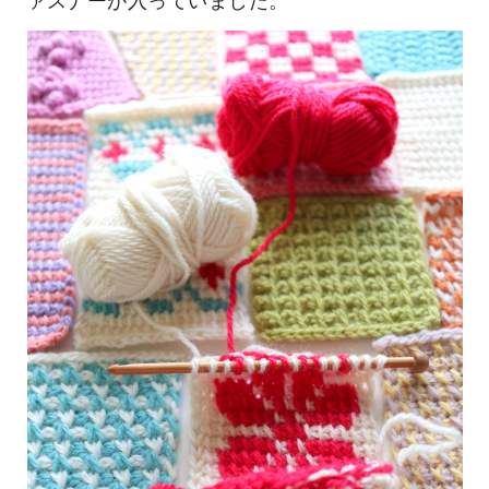
ァスナーが入っていました。