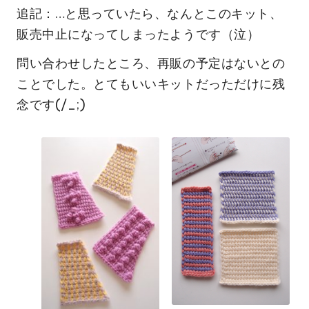
追記：…と思っていたら、なんとこのキット、
販売中止になってしまったようです（泣）
問い合わせしたところ、再販の予定はないとの
ことでした。とてもいいキットだっただけに残
念です(/_;)