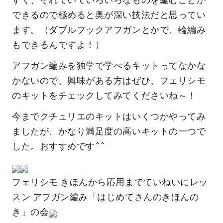
できるので極めると奥が深い技法だと思ってい
ます。（ダブルフックアフガンとかで、輪編み
もできるんですよ！）
アフガン編みを独学で学べるキットってなかな
かないので、興味がある方はぜひ、フェリシモ
のキットをチェックしてみてくださいね～！
今までクチュリエのキットはいくつかやってみ
ましたが、かなり満足度の高いキットの一つで
した。おすすめです^^
フェリシモ きほんから応用までていねいにレッ
スン アフガン編み「はじめてさんのきほんの
き」の会