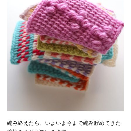
編み終えたら、いよいよ今まで編み貯めてきた