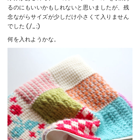
るのにもいいかもしれないと思いましたが、残
念ながらサイズが少しだけ小さくて入りません
でした (/_;)
何を入れようかな。