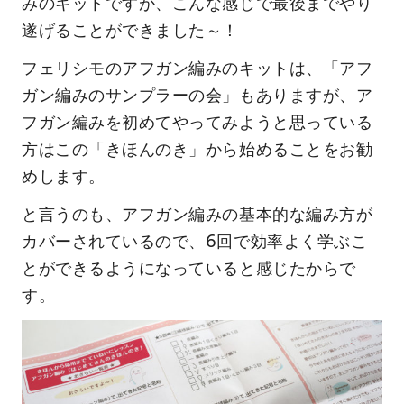
みのキットですが、こんな感じで最後までやり
遂げることができました～！
フェリシモのアフガン編みのキットは、「アフ
ガン編みのサンプラーの会」もありますが、ア
フガン編みを初めてやってみようと思っている
方はこの「きほんのき」から始めることをお勧
めします。
と言うのも、アフガン編みの基本的な編み方が
カバーされているので、6回で効率よく学ぶこ
とができるようになっていると感じたからで
す。