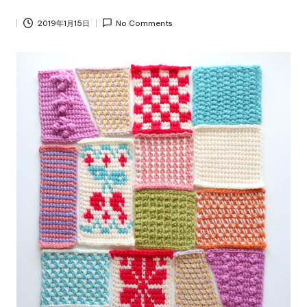
2019年1月15日
No Comments