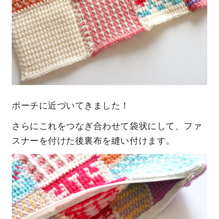
ポーチに近づいてきました！
さらにこれをつなぎ合わせて袋状にして、ファ
スナーを付けた後裏布を縫い付けます。