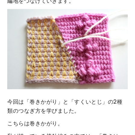
編地をつなげていきます。
今回は「巻きかがり」と「すくいとじ」の2種
類のつなぎ方を学びました。
こちらは巻きかがり。