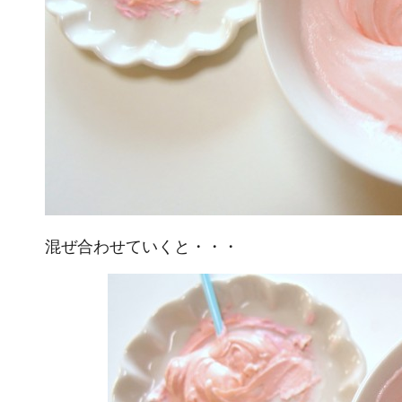
混ぜ合わせていくと・・・