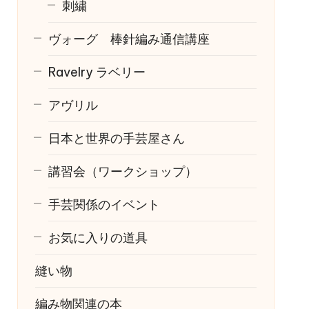
刺繍
ヴォーグ 棒針編み通信講座
Ravelry
ラベリー
アヴリル
日本と世界の手芸屋さん
講習会（ワークショップ）
手芸関係のイベント
お気に入りの道具
縫い物
編み物関連の本