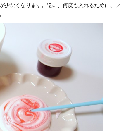
が少なくなります。逆に、何度も入れるために、フ
。