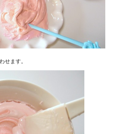
わせます。