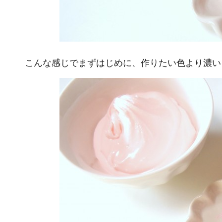
こんな感じでまずはじめに、作りたい色より濃い