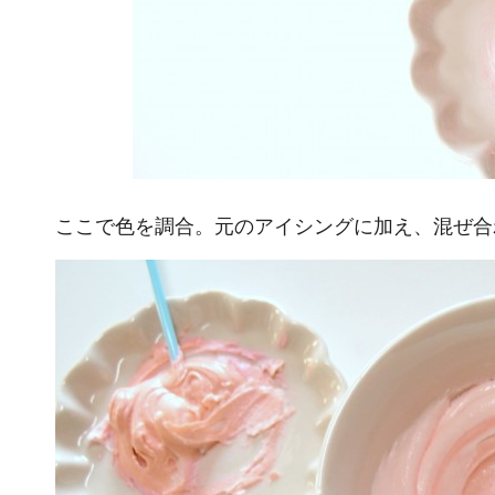
ここで色を調合。元のアイシングに加え、混ぜ合