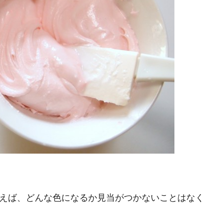
えば、どんな色になるか見当がつかないことはなく