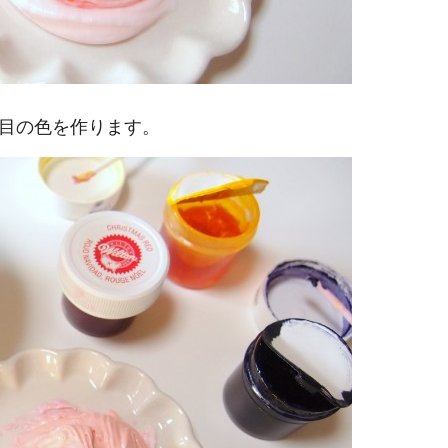
目の色を作ります。