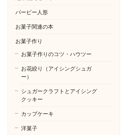
バービー人形
お菓子関連の本
お菓子作り
お菓子作りのコツ・ハウツー
お花絞り（アイシングシュガ
ー）
シュガークラフトとアイシング
クッキー
カップケーキ
洋菓子