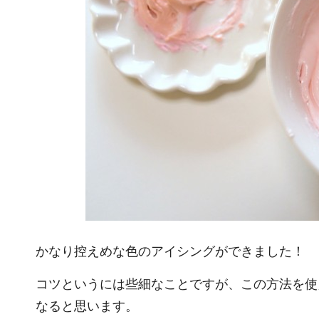
かなり控えめな色のアイシングができました！
コツというには些細なことですが、この方法を使
なると思います。