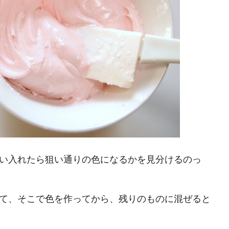
い入れたら狙い通りの色になるかを見分けるのっ
て、そこで色を作ってから、残りのものに混ぜると