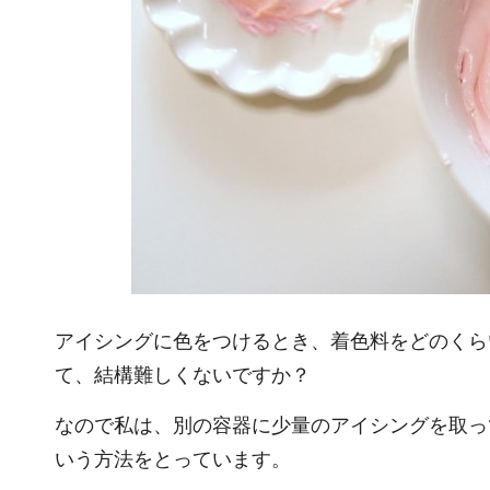
アイシングに色をつけるとき、着色料をどのくら
て、結構難しくないですか？
なので私は、別の容器に少量のアイシングを取っ
いう方法をとっています。