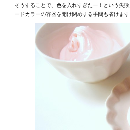
そうすることで、色を入れすぎたー！という失敗
ードカラーの容器を開け閉めする手間も省けます