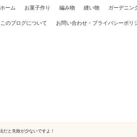
ホーム
お菓子作り
編み物
縫い物
ガーデニン
このブログについて
お問い合わせ・プライバシーポリ
法だと失敗が少ないですよ！