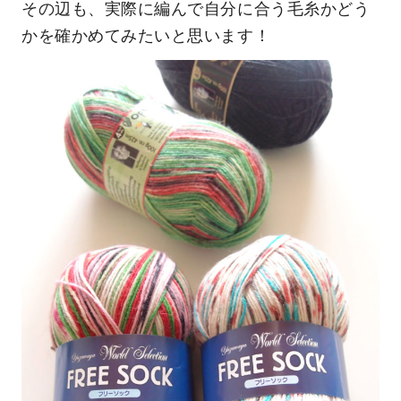
その辺も、実際に編んで自分に合う毛糸かどう
かを確かめてみたいと思います！