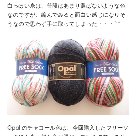
白っぽい糸は、普段はあまり選ばないような色
なのですが、編んでみると面白い感じになりそ
うなので思わず手に取ってしまった・・・^^
Opal のチャコール色は、今回購入したフリーソ