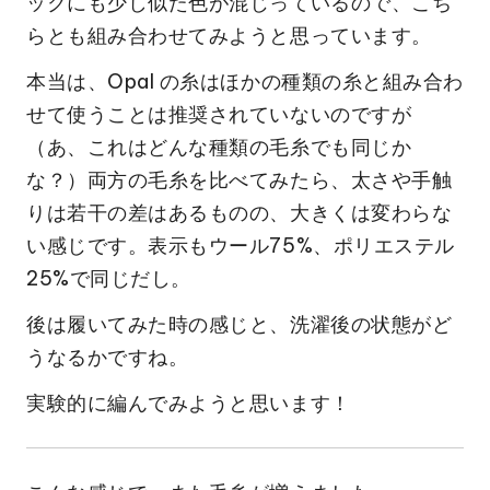
ックにも少し似た色が混じっているので、こち
らとも組み合わせてみようと思っています。
本当は、Opal の糸はほかの種類の糸と組み合わ
せて使うことは推奨されていないのですが
（あ、これはどんな種類の毛糸でも同じか
な？）両方の毛糸を比べてみたら、太さや手触
りは若干の差はあるものの、大きくは変わらな
い感じです。表示もウール75%、ポリエステル
25%で同じだし。
後は履いてみた時の感じと、洗濯後の状態がど
うなるかですね。
実験的に編んでみようと思います！