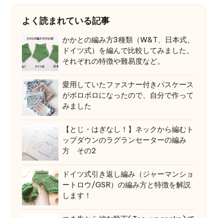
よく読まれている記事
かかとの編み方3種類（W&T、日本式、
ドイツ式）を編んで比較してみました。
それぞれの特徴や難易度など。
愛用していたファスナー付きパスケース
がボロボロになったので、自分で作って
みました
【とじ・はぎなし！】ネックから編むト
ップダウンのラグランセーターの編み
方 その2
ドイツ式引き返し編み（ジャーマンショ
ートロウ/GSR）の編み方と特徴を解説
します！