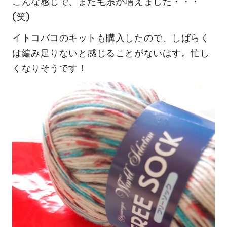
こんな感じで、また毛糸が増えました・・・
(笑)
イトコバコのキットも購入したので、しばらく
は編み足りないと感じることがないはす。忙し
くなりそうです！