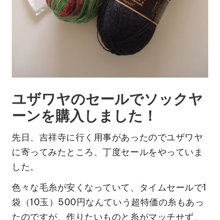
ユザワヤのセールでソックヤ
ーンを購入しました！
先日、吉祥寺に行く用事があったのでユザワヤ
に寄ってみたところ、丁度セールをやっていま
した。
色々な毛糸が安くなっていて、タイムセールで1
袋（10玉）500円なんていう超特価の糸もあっ
たのですが、作りたいものと糸がマッチせず、