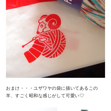
おまけ・・・ユザワヤの袋に描いてあるこの
羊、すごく昭和な感じがして可愛い♡