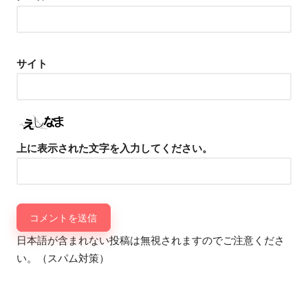
サイト
上に表示された文字を入力してください。
日本語が含まれない投稿は無視されますのでご注意くださ
い。（スパム対策）