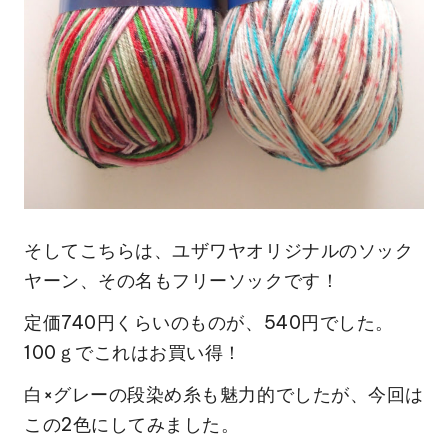
そしてこちらは、ユザワヤオリジナルのソック
ヤーン、その名もフリーソックです！
定価740円くらいのものが、540円でした。
100ｇでこれはお買い得！
白×グレーの段染め糸も魅力的でしたが、今回は
この2色にしてみました。