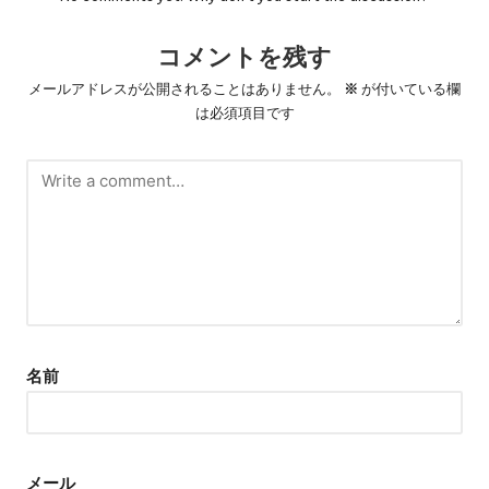
コメントを残す
メールアドレスが公開されることはありません。
※
が付いている欄
は必須項目です
名前
メール