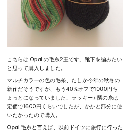
こちらは Opal の毛糸2玉です。靴下を編みたい
と思って購入しました。
マルチカラーの色の毛糸、たしか今年の秋冬の
新作だそうですが、もう40%オフで1000円ち
ょっとになっていました。ラッキー♪ 隣の糸は
定価で1600円くらいでしたが、かかと部分に使
いたかったので購入。
Opal 毛糸と言えば、以前ドイツに旅行に行った