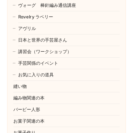
ヴォーグ 棒針編み通信講座
Ravelry
ラベリー
アヴリル
日本と世界の手芸屋さん
講習会（ワークショップ）
手芸関係のイベント
お気に入りの道具
縫い物
編み物関連の本
バービー人形
お菓子関連の本
お菓子作り