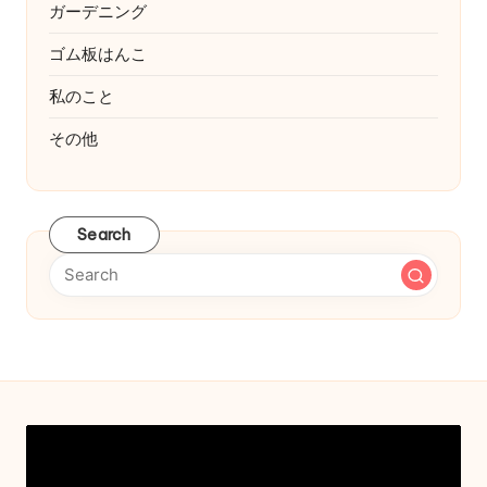
ガーデニング
ゴム板はんこ
私のこと
その他
Search