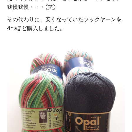
我慢我慢・・・(笑)
その代わりに、安くなっていたソックヤーンを
4つほど購入しました。