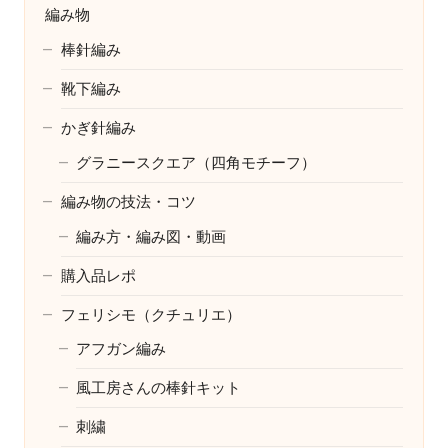
編み物
棒針編み
靴下編み
かぎ針編み
グラニースクエア（四角モチーフ）
編み物の技法・コツ
編み方・編み図・動画
購入品レポ
フェリシモ（クチュリエ）
アフガン編み
風工房さんの棒針キット
刺繍