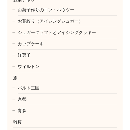
お菓子作りのコツ・ハウツー
お花絞り（アイシングシュガー）
シュガークラフトとアイシングクッキー
カップケーキ
洋菓子
ウィルトン
旅
バルト三国
京都
青森
雑貨